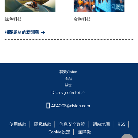
綠色科技
金融科技
相關題材的新聞稿
聯繫Cision
產品
關於
Dịch vụ của tôi
APACCS@cision.com
使用條款
隱私條款
信息安全政策
網站地圖
RSS
Cookie設定
無障礙