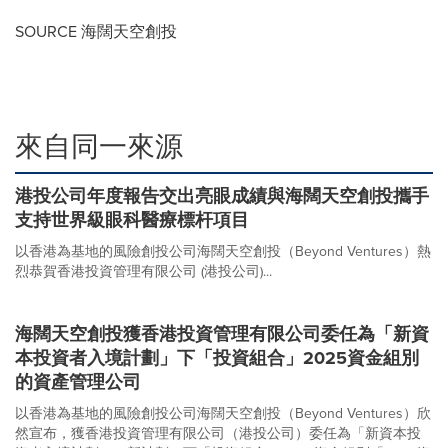
SOURCE 海闊天空創投
來自同一來源
港投公司年度報告交出亮眼成績與海闊天空創投攜手
支持世界級眼科醫療標杆項目
以香港為基地的風險創投公司海闊天空創投（Beyond Ventures）熱
烈恭賀香港投資管理有限公司 (港投公司)...
海闊天空創投獲香港投資管理有限公司委任為「新資
本投資者入境計劃」下「投資組合」2025資金組別
的資產管理公司
以香港為基地的風險創投公司海闊天空創投（Beyond Ventures）欣
然宣布，獲香港投資管理有限公司（港投公司）委任為「新資本投