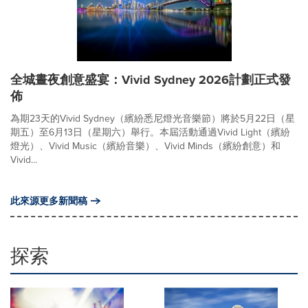
全城晝夜創意盛宴：Vivid Sydney 2026計劃正式發
佈
為期23天的Vivid Sydney（繽紛悉尼燈光音樂節）將於5月22日（星
期五）至6月13日（星期六）舉行。本屆活動通過Vivid Light（繽紛
燈光）、Vivid Music（繽紛音樂）、Vivid Minds（繽紛創意）和
Vivid...
此來源更多新聞稿
探索