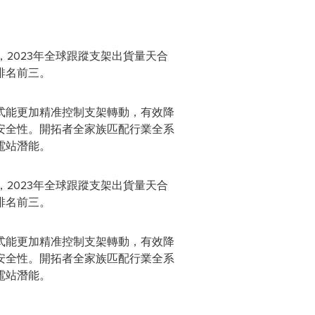
2023年全球跟蹤支架出貨量天合
排名前三。
式能更加精准控制支架轉動，有效降
安全性。開拓者全家族匹配行業全系
電站潛能。
2023年全球跟蹤支架出貨量天合
排名前三。
式能更加精准控制支架轉動，有效降
安全性。開拓者全家族匹配行業全系
電站潛能。