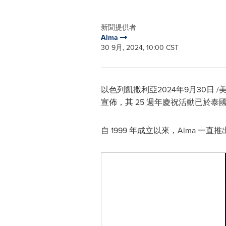
新聞提供者
Alma
30 9月, 2024, 10:00 CST
以色列凱撒利亞
2024年9月30日
/
宣佈，其 25 週年慶祝活動已於泰國 
自 1999 年成立以來，Alma