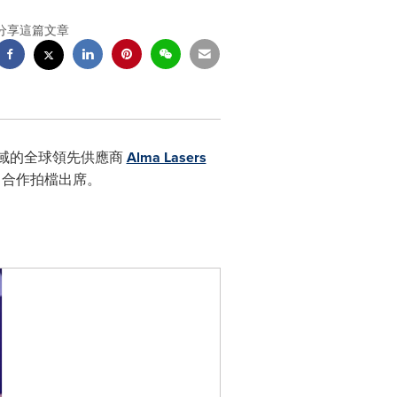
分享這篇文章
案領域的全球領先供應商
Alma Lasers
與公司合作拍檔出席。