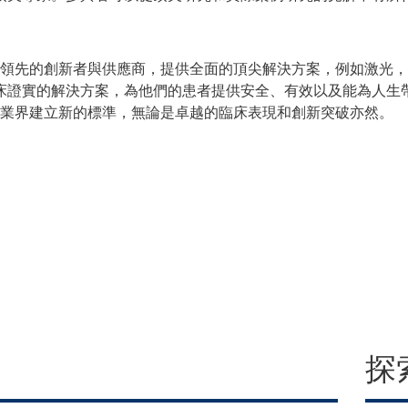
場中領先的創新者與供應商，提供全面的頂尖解決方案，例如激光
床證實的解決方案，為他們的患者提供安全、有效以及能為人生
美容業界建立新的標準，無論是卓越的臨床表現和創新突破亦然。
探