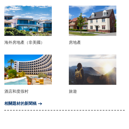
海外房地產（非美國）
房地產
酒店和度假村
旅遊
相關題材的新聞稿