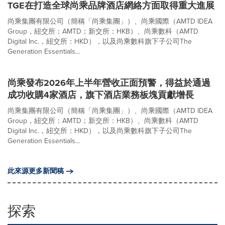
TGE在打造全球尚乘品牌酒店網絡方面取得重大進展
尚乘集團有限公司（簡稱「尚乘集團」）、尚乘國際（AMTD IDEA
Group，紐交所：AMTD；新交所：HKB）、尚乘數科（AMTD
Digital Inc.，紐交所：HKD），以及尚乘數科旗下子公司The
Generation Essentials...
尚乘發布2026年上半年營收正面預警，得益於通過
成功收購4家酒店，旗下酒店業務板塊貢獻增長
尚乘集團有限公司（簡稱「尚乘集團」）、尚乘國際（AMTD IDEA
Group，紐交所：AMTD；新交所：HKB）、尚乘數科（AMTD
Digital Inc.，紐交所：HKD），以及尚乘數科旗下子公司The
Generation Essentials...
此來源更多新聞稿
探索