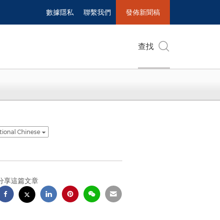
數據隱私
聯繫我們
發佈新聞稿
查找
tional Chinese
分享這篇文章