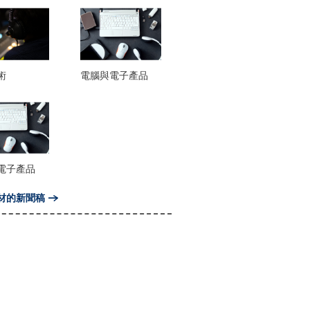
術
電腦與電子產品
電子產品
材的新聞稿