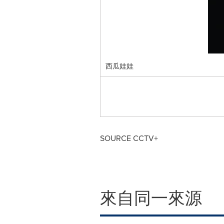
西瓜娃娃
SOURCE CCTV+
來自同一來源