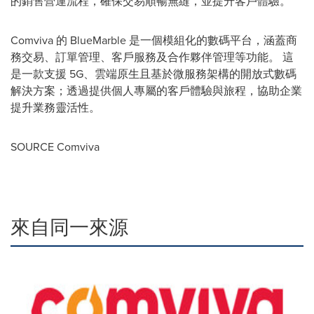
的銷售營運流程，確保交易順暢無縫，並提升客戶體驗。
Comviva 的 BlueMarble 是一個模組化的數碼平台，涵蓋商
務交易、訂單管理、客戶服務及合作夥伴管理等功能。 這
是一款支援 5G、雲端原生且基於微服務架構的開放式數碼
解決方案；透過提供個人專屬的客戶體驗與旅程，協助企業
提升業務靈活性。
SOURCE Comviva
來自同一來源