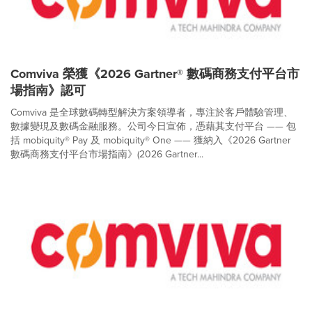
Comviva 榮獲《2026 Gartner® 數碼商務支付平台市
場指南》認可
Comviva 是全球數碼轉型解決方案領導者，專注於客戶體驗管理、
數據變現及數碼金融服務。公司今日宣佈，憑藉其支付平台 —— 包
括 mobiquity® Pay 及 mobiquity® One —— 獲納入《2026 Gartner
數碼商務支付平台市場指南》(2026 Gartner...