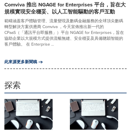
Comviva 推出 NGAGE for Enterprises 平台，旨在大
規模實現安全穩妥、以人工智能驅動的客戶互動
範疇涵蓋客戶體驗管理、流量變現及數碼金融服務的全球頂尖數碼
轉型解決方案供應商 Comviva ，今天宣佈推出新一代的
CPaaS（「通訊平台即服務」）平台 NGAGE for Enterprises，旨在
協助企業以大規模方式提供流暢無縫、安全穩妥及具備聰穎智能的
客戶體驗。 在 Enterprise ...
此來源更多新聞稿
探索