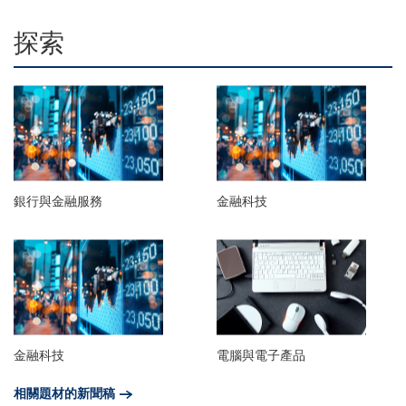
探索
銀行與金融服務
金融科技
金融科技
電腦與電子產品
相關題材的新聞稿