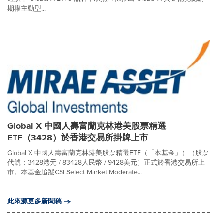
期權主動型...
Global X 中國人壽富蘭克林港美股票精選
ETF（3428）於香港交易所掛牌上市
Global X 中國人壽富蘭克林港美股票精選ETF（「本基金」）（股票
代號：3428港元 / 83428人民幣 / 9428美元）正式於香港交易所上
市。本基金追蹤CSI Select Market Moderate...
此來源更多新聞稿