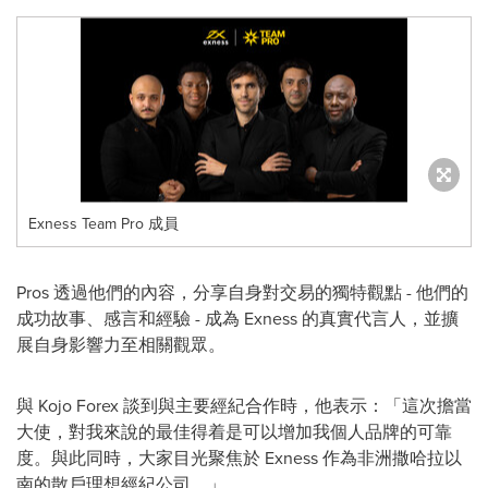
Exness Team Pro 成員
Pros 透過他們的內容，分享自身對交易的獨特觀點 - 他們的
成功故事、感言和經驗 - 成為 Exness 的真實代言人，並擴
展自身影響力至相關觀眾。
與 Kojo Forex 談到與主要經紀合作時，他表示：「這次擔當
大使，對我來說的最佳得着是可以增加我個人品牌的可靠
度。與此同時，大家目光聚焦於 Exness 作為非洲撒哈拉以
南的散戶理想經紀公司。」