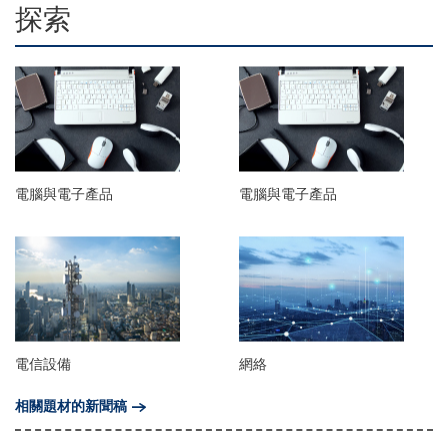
探索
電腦與電子產品
電腦與電子產品
電信設備
網絡
相關題材的新聞稿