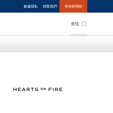
數據隱私
聯繫我們
發佈新聞稿
查找