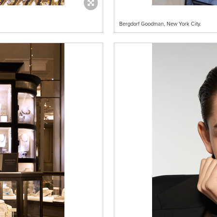
Bergdorf Goodman, New York City.