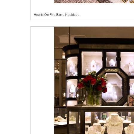
Hearts On Fire Barre Necklace