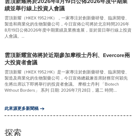
雲頂新耀將於2026年8月19日公佈2026年度中期業
績並舉行線上投資人會議
雲頂新耀（HKEX 1952.HK），一家專注於創新藥研發、臨床開發、
製造和商業化的生物製藥公司，今日宣佈公司將於北京時間2026年
8月19日公佈2026年度中期業績及業務進展，並於當日舉行線上投資
人會議。...
雲頂新耀宣佈將於近期參加摩根士丹利、Evercore兩
大投資者會議
雲頂新耀（HKEX 1952.HK）是一家專注於創新藥研發、臨床開發、
製造及商業化的生物製藥公司，今日宣佈總裁兼首席財務官何穎先
生將出席以下即將舉行的投資者會議。 摩根士丹利 「Biotech
Without Borders」 系列 日期: 2026年7月28日，週二 時間:...
此來源更多新聞稿
探索