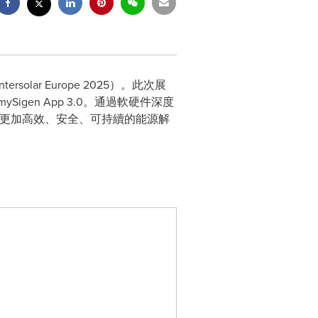
olar Europe 2025）。此次展
en App 3.0。通過軟硬件深度
建更加高效、安全、可持續的能源解