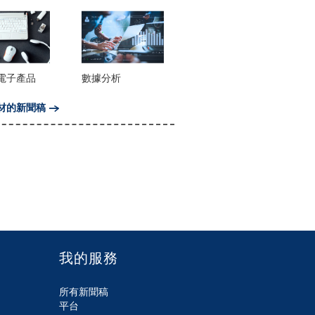
電子產品
數據分析
材的新聞稿
我的服務
所有新聞稿
平台