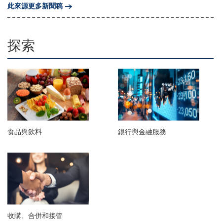
此來源更多新聞稿
探索
食品與飲料
銀行與金融服務
收購、合併和接管