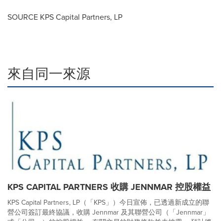
SOURCE KPS Capital Partners, LP
來自同一來源
KPS CAPITAL PARTNERS 收購 JENNMAR 控股權益
KPS Capital Partners, LP（「KPS」）今日宣佈，已透過新成立的聯
營公司簽訂最終協議，收購 Jennmar 及其聯營公司（「Jennmar」