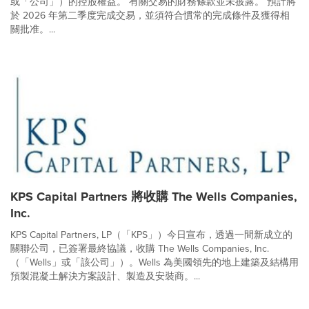
或「公司」）的控股權益。 有關交易的財務條款並未披露。 預計將
於 2026 年第二季度完成交易，並須符合慣常的完成條件及獲得相
關批准。...
KPS Capital Partners 將收購 The Wells Companies,
Inc.
KPS Capital Partners, LP（「KPS」）今日宣布，透過一間新成立的
關聯公司，已簽署最終協議，收購 The Wells Companies, Inc.
（「Wells」或「該公司」）。Wells 為美國領先的地上建築及結構用
預製混凝土解決方案設計、製造及安裝商。...