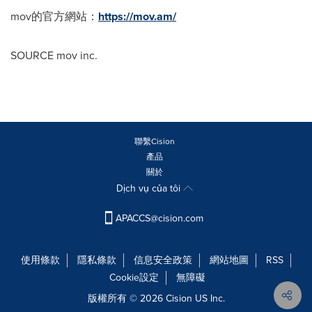
mov的官方網站：
https://mov.am/
SOURCE mov inc.
聯繫Cision
產品
關於
Dịch vụ của tôi
APACCS@cision.com
使用條款
隱私條款
信息安全政策
網站地圖
RSS
Cookie設定
無障礙
版權所有 © 2026 Cision US Inc.