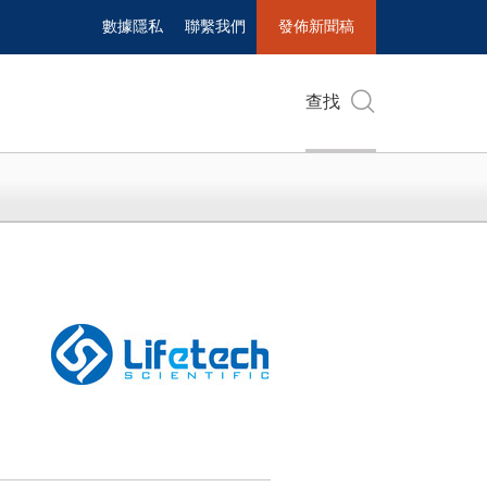
數據隱私
聯繫我們
發佈新聞稿
查找