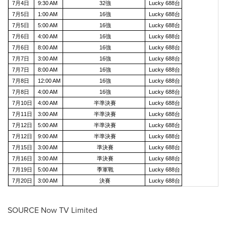
7月4日
9:30 AM
32強
Lucky 688台
7月5日
1:00 AM
16強
Lucky 688台
7月5日
5:00 AM
16強
Lucky 688台
7月6日
4:00 AM
16強
Lucky 688台
7月6日
8:00 AM
16強
Lucky 688台
7月7日
3:00 AM
16強
Lucky 688台
7月7日
8:00 AM
16強
Lucky 688台
7月8日
12:00 AM
16強
Lucky 688台
7月8日
4:00 AM
16強
Lucky 688台
7月10日
4:00 AM
半準決賽
Lucky 688台
7月11日
3:00 AM
半準決賽
Lucky 688台
7月12日
5:00 AM
半準決賽
Lucky 688台
7月12日
9:00 AM
半準決賽
Lucky 688台
7月15日
3:00 AM
準決賽
Lucky 688台
7月16日
3:00 AM
準決賽
Lucky 688台
7月19日
5:00 AM
季軍戰
Lucky 688台
7月20日
3:00 AM
決賽
Lucky 688台
SOURCE Now TV Limited