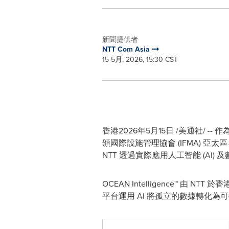
新聞提供者
NTT Com Asia
15 5月, 2026, 15:30 CST
香港
2026年5月15日
/美通社/ -- 
頒國際設施管理協會 (IFMA)
NTT 透過實際應用人工智能 (AI
OCEAN Intelligence™ 
平台運用 AI 將孤立的數據轉化