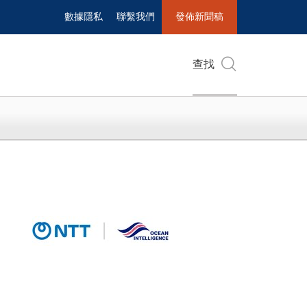
數據隱私
聯繫我們
發佈新聞稿
查找