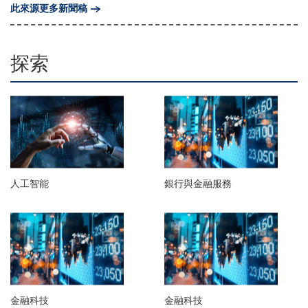
此來源更多新聞稿
探索
人工智能
銀行與金融服務
金融科技
金融科技