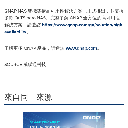
QNAP NAS 雙機架構高可用性解決方案已正式推出，並支援
多款 QuTS hero NAS。完整了解 QNAP 全方位的高可用性
解決方案，請造訪
https://www.qnap.com/go/solution/high-
availability
。
了解更多 QNAP 產品，請造訪
www.qnap.com
。
SOURCE 威聯通科技
來自同一來源