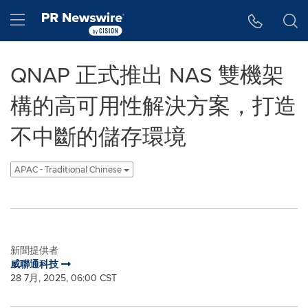
Accessibility Statement
Skip Navigation
Hamburger menu
QNAP 正式推出 NAS 雙機架
構的高可用性解決方案，打造
不中斷的儲存環境
APAC - Traditional Chinese
新聞提供者
威聯通科技
28 7月, 2025, 06:00 CST