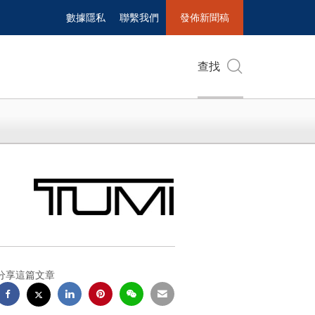
數據隱私
聯繫我們
發佈新聞稿
查找
分享這篇文章