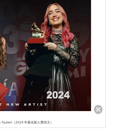
 Taubert（2024 年最佳新人獎得主）