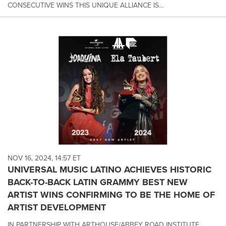
CONSECUTIVE WINS THIS UNIQUE ALLIANCE IS...
NOV 16, 2024, 14:57 ET
UNIVERSAL MUSIC LATINO ACHIEVES HISTORIC
BACK-TO-BACK LATIN GRAMMY BEST NEW
ARTIST WINS CONFIRMING TO BE THE HOME OF
ARTIST DEVELOPMENT
IN PARTNERSHIP WITH ARTHOUSE/ABBEY ROAD INSTITUTE,