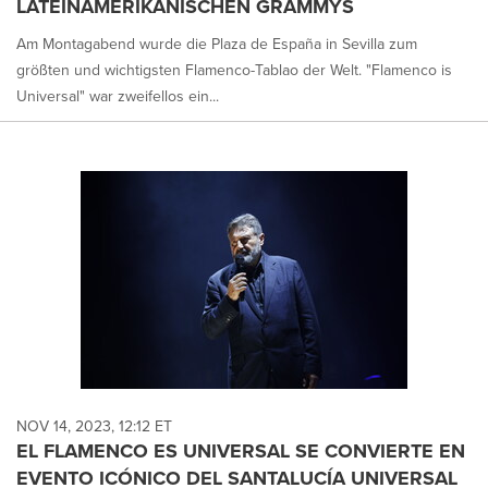
LATEINAMERIKANISCHEN GRAMMYS
Am Montagabend wurde die Plaza de España in Sevilla zum
größten und wichtigsten Flamenco-Tablao der Welt. "Flamenco is
Universal" war zweifellos ein...
NOV 14, 2023, 12:12 ET
EL FLAMENCO ES UNIVERSAL SE CONVIERTE EN
EVENTO ICÓNICO DEL SANTALUCÍA UNIVERSAL