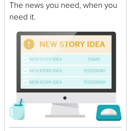
The news you need, when you
need it.