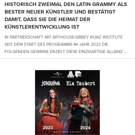
HISTORISCH ZWEIMAL DEN LATIN GRAMMY ALS
BESTER NEUER KÜNSTLER UND BESTÄTIGT
DAMIT, DASS SIE DIE HEIMAT DER
KÜNSTLERENTWICKLUNG IST
IN PARTNERSCHAFT MIT ARTHOUSE/ABBEY ROAD INSTITUTE
SEIT DEM START DES PROGRAMMS IM JAHR 2022 DIE
FOLGENDEN GEWINNE ERZIELT DIESE EINZIGARTIGE ALLIANZ ...