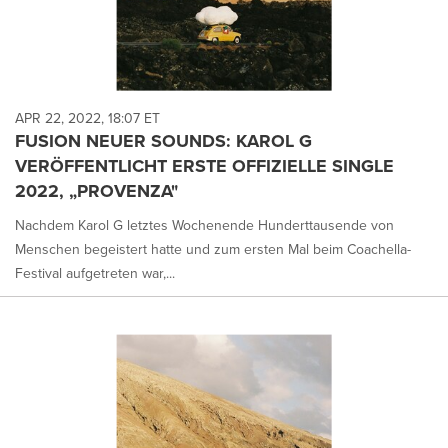
APR 22, 2022, 18:07 ET
FUSION NEUER SOUNDS: KAROL G
VERÖFFENTLICHT ERSTE OFFIZIELLE SINGLE
2022, „PROVENZA"
Nachdem Karol G letztes Wochenende Hunderttausende von
Menschen begeistert hatte und zum ersten Mal beim Coachella-
Festival aufgetreten war,...