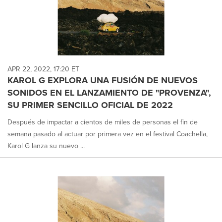
APR 22, 2022, 17:20 ET
KAROL G EXPLORA UNA FUSIÓN DE NUEVOS
SONIDOS EN EL LANZAMIENTO DE "PROVENZA",
SU PRIMER SENCILLO OFICIAL DE 2022
Después de impactar a cientos de miles de personas el fin de
semana pasado al actuar por primera vez en el festival Coachella,
Karol G lanza su nuevo ...