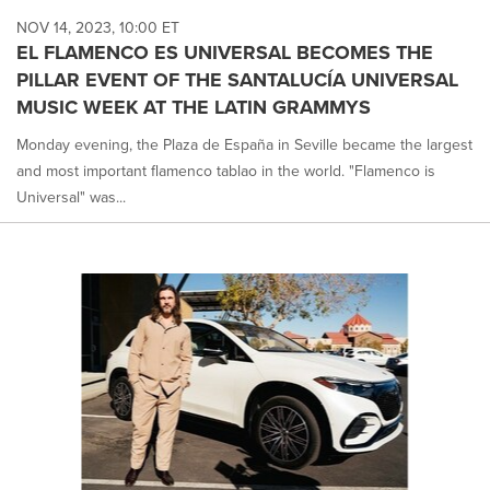
NOV 14, 2023, 10:00 ET
EL FLAMENCO ES UNIVERSAL BECOMES THE
PILLAR EVENT OF THE SANTALUCÍA UNIVERSAL
MUSIC WEEK AT THE LATIN GRAMMYS
Monday evening, the Plaza de España in Seville became the largest
and most important flamenco tablao in the world. "Flamenco is
Universal" was...