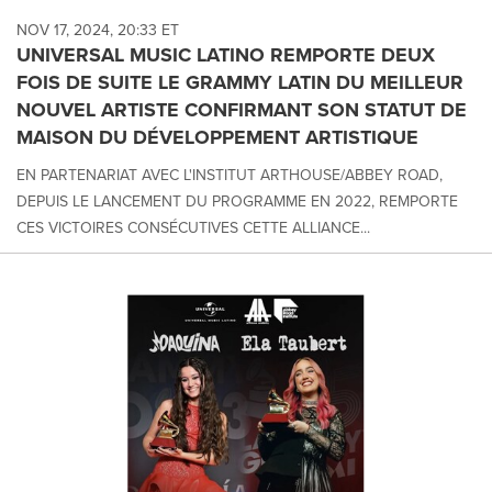
NOV 17, 2024, 20:33 ET
UNIVERSAL MUSIC LATINO REMPORTE DEUX
FOIS DE SUITE LE GRAMMY LATIN DU MEILLEUR
NOUVEL ARTISTE CONFIRMANT SON STATUT DE
MAISON DU DÉVELOPPEMENT ARTISTIQUE
EN PARTENARIAT AVEC L'INSTITUT ARTHOUSE/ABBEY ROAD,
DEPUIS LE LANCEMENT DU PROGRAMME EN 2022, REMPORTE
CES VICTOIRES CONSÉCUTIVES CETTE ALLIANCE...