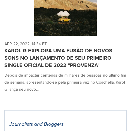
APR 22, 2022, 14:34 ET
KAROL G EXPLORA UMA FUSÃO DE NOVOS
SONS NO LANÇAMENTO DE SEU PRIMEIRO
SINGLE OFICIAL DE 2022 "PROVENZA"
Depois de impactar centenas de milhares de pessoas no último fim
de semana, apresentando-se pela primeira vez no Coachella, Karol
G lança seu novo...
Journalists and Bloggers