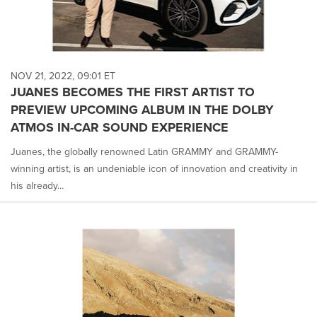
NOV 21, 2022, 09:01 ET
JUANES BECOMES THE FIRST ARTIST TO
PREVIEW UPCOMING ALBUM IN THE DOLBY
ATMOS IN-CAR SOUND EXPERIENCE
Juanes, the globally renowned Latin GRAMMY and GRAMMY-
winning artist, is an undeniable icon of innovation and creativity in
his already...