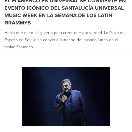
EL FLAMENCO ES UNIVERSAL SE CONVIERTE EN
EVENTO ICÓNICO DEL SANTALUCÍA UNIVERSAL
MUSIC WEEK EN LA SEMANA DE LOS LATIN
GRAMMYS
Había que estar allí y verlo para creer que era verdad. La Plaza de
España de Sevilla se convirtió la noche del pasado lunes en el
tablao flamenco...