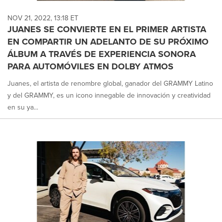
NOV 21, 2022, 13:18 ET
JUANES SE CONVIERTE EN EL PRIMER ARTISTA
EN COMPARTIR UN ADELANTO DE SU PRÓXIMO
ÁLBUM A TRAVÉS DE EXPERIENCIA SONORA
PARA AUTOMÓVILES EN DOLBY ATMOS
Juanes, el artista de renombre global, ganador del GRAMMY Latino
y del GRAMMY, es un icono innegable de innovación y creatividad
en su ya...