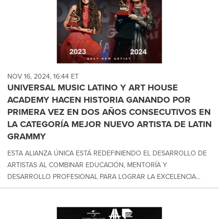
NOV 16, 2024, 16:44 ET
UNIVERSAL MUSIC LATINO Y ART HOUSE
ACADEMY HACEN HISTORIA GANANDO POR
PRIMERA VEZ EN DOS AÑOS CONSECUTIVOS EN
LA CATEGORÍA MEJOR NUEVO ARTISTA DE LATIN
GRAMMY
ESTA ALIANZA ÚNICA ESTÁ REDEFINIENDO EL DESARROLLO DE
ARTISTAS AL COMBINAR EDUCACIÓN, MENTORÍA Y
DESARROLLO PROFESIONAL PARA LOGRAR LA EXCELENCIA...