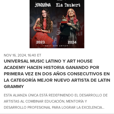
NOV 16, 2024, 16:40 ET
UNIVERSAL MUSIC LATINO Y ART HOUSE
ACADEMY HACEN HISTORIA GANANDO POR
PRIMERA VEZ EN DOS AÑOS CONSECUTIVOS EN
LA CATEGORÍA MEJOR NUEVO ARTISTA DE LATIN
GRAMMY
ESTA ALIANZA ÚNICA ESTÁ REDEFINIENDO EL DESARROLLO DE
ARTISTAS AL COMBINAR EDUCACIÓN, MENTORÍA Y
DESARROLLO PROFESIONAL PARA LOGRAR LA EXCELENCIA...