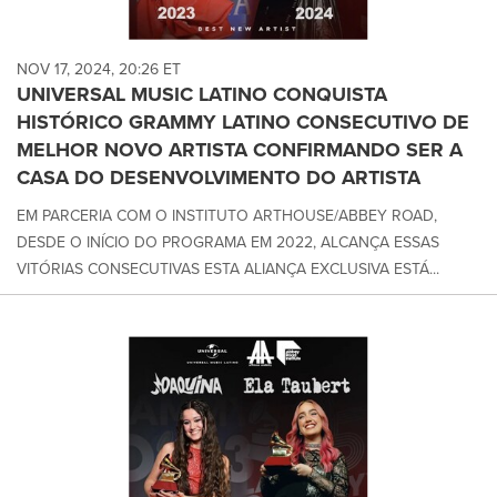
NOV 17, 2024, 20:26 ET
UNIVERSAL MUSIC LATINO CONQUISTA
HISTÓRICO GRAMMY LATINO CONSECUTIVO DE
MELHOR NOVO ARTISTA CONFIRMANDO SER A
CASA DO DESENVOLVIMENTO DO ARTISTA
EM PARCERIA COM O INSTITUTO ARTHOUSE/ABBEY ROAD,
DESDE O INÍCIO DO PROGRAMA EM 2022, ALCANÇA ESSAS
VITÓRIAS CONSECUTIVAS ESTA ALIANÇA EXCLUSIVA ESTÁ...