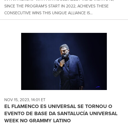
SINCE THE PROGRAM'S START IN 2022, ACHIEVES THESE
CONSECUTIVE WINS THIS UNIQUE ALLIANCE IS...
NOV 15, 2023, 14:01 ET
EL FLAMENCO ES UNIVERSAL SE TORNOU O
EVENTO DE BASE DA SANTALUCÍA UNIVERSAL
WEEK NO GRAMMY LATINO