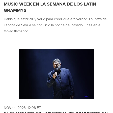
MUSIC WEEK EN LA SEMANA DE LOS LATIN
GRAMMYS
Había que estar allí y verlo para creer que era verdad. La Plaza de
España de Sevilla se convirtió la noche del pasado lunes en el
tablao flamenco...
NOV 14, 2023, 12:08 ET