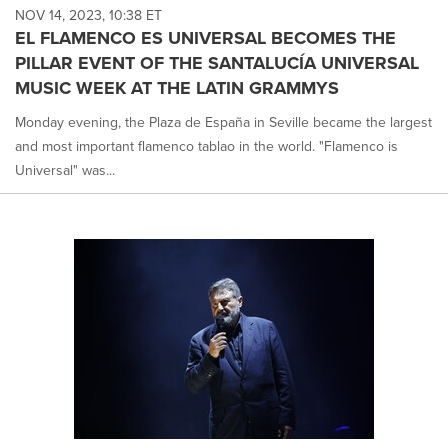
NOV 14, 2023, 10:38 ET
EL FLAMENCO ES UNIVERSAL BECOMES THE
PILLAR EVENT OF THE SANTALUCÍA UNIVERSAL
MUSIC WEEK AT THE LATIN GRAMMYS
Monday evening, the Plaza de España in Seville became the largest
and most important flamenco tablao in the world. "Flamenco is
Universal" was...