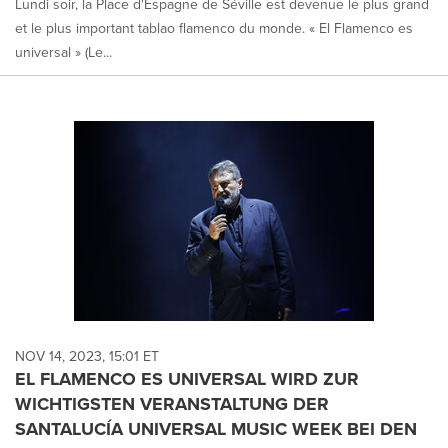
Lundi soir, la Place d'Espagne de Séville est devenue le plus grand
et le plus important tablao flamenco du monde. « El Flamenco es
universal » (Le...
NOV 14, 2023, 15:01 ET
EL FLAMENCO ES UNIVERSAL WIRD ZUR
WICHTIGSTEN VERANSTALTUNG DER
SANTALUCÍA UNIVERSAL MUSIC WEEK BEI DEN