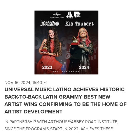
NOV 16, 2024, 15:40 ET
UNIVERSAL MUSIC LATINO ACHIEVES HISTORIC
BACK-TO-BACK LATIN GRAMMY BEST NEW
ARTIST WINS CONFIRMING TO BE THE HOME OF
ARTIST DEVELOPMENT
IN PARTNERSHIP WITH ARTHOUSE/ABBEY ROAD INSTITUTE,
SINCE THE PROGRAM'S START IN 2022, ACHIEVES THESE