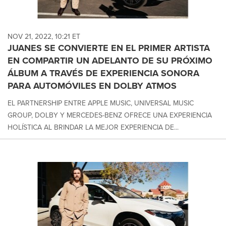
NOV 21, 2022, 10:21 ET
JUANES SE CONVIERTE EN EL PRIMER ARTISTA
EN COMPARTIR UN ADELANTO DE SU PRÓXIMO
ÁLBUM A TRAVÉS DE EXPERIENCIA SONORA
PARA AUTOMÓVILES EN DOLBY ATMOS
EL PARTNERSHIP ENTRE APPLE MUSIC, UNIVERSAL MUSIC
GROUP, DOLBY Y MERCEDES-BENZ OFRECE UNA EXPERIENCIA
HOLÍSTICA AL BRINDAR LA MEJOR EXPERIENCIA DE...