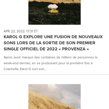
APR 22, 2022, 17:31 ET
KAROL G EXPLORE UNE FUSION DE NOUVEAUX
SONS LORS DE LA SORTIE DE SON PREMIER
SINGLE OFFICIEL DE 2022 « PROVENZA »
Après avoir marqué des centaines de milliers de personnes le
week-end dernier, en se produisant pour la première fois à
Coachella, Karol G sort son...