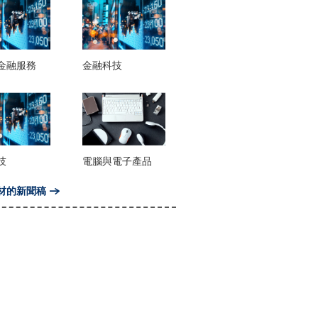
金融服務
金融科技
技
電腦與電子產品
材的新聞稿