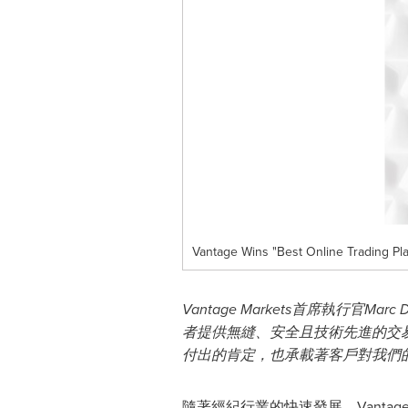
Vantage Wins "Best Online Trading Pl
Vantage Markets首席執行
者提供無縫、安全且技術先進的交易
付出的肯定，也承載著客戶對我們
隨著經紀行業的快速發展，Vantag