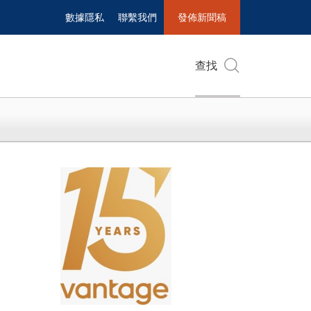
數據隱私
聯繫我們
發佈新聞稿
查找