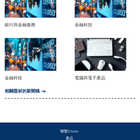
銀行與金融服務
金融科技
金融科技
電腦與電子產品
相關題材的新聞稿
聯繫Cision
產品