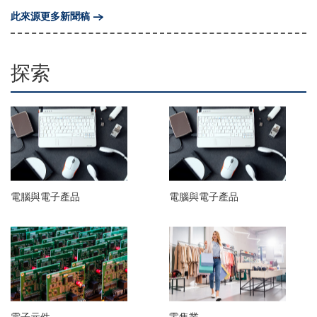
此來源更多新聞稿
探索
電腦與電子產品
電腦與電子產品