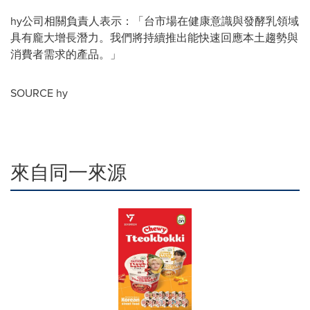
hy公司相關負責人表示：「台市場在健康意識與發酵乳領域
具有龐大增長潛力。我們將持續推出能快速回應本土趨勢與
消費者需求的產品。」
SOURCE hy
來自同一來源