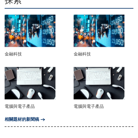
探索
金融科技
金融科技
電腦與電子產品
電腦與電子產品
相關題材的新聞稿