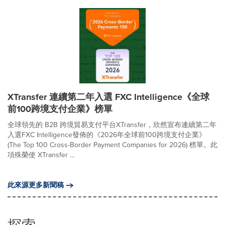
XTransfer 連續第二年入選 FXC Intelligence《全球
前100跨境支付企業》榜單
全球領先的 B2B 跨境貿易支付平台XTransfer，欣然宣布連續第二年
入選FXC Intelligence發佈的《2026年全球前100跨境支付企業》
(The Top 100 Cross-Border Payment Companies for 2026) 榜單。此
項殊榮使 XTransfer ...
此來源更多新聞稿