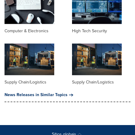
Computer & Electronics
High Tech Security
Supply Chain/Logistics
Supply Chain/Logistics
News Releases in Similar Topics
Sítios globais