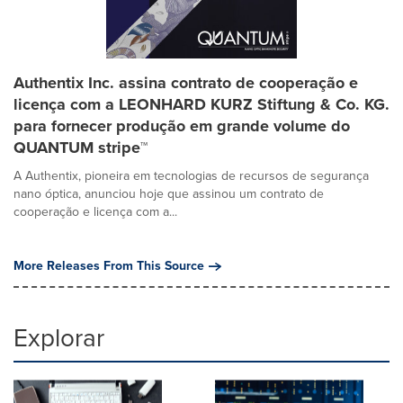
Authentix Inc. assina contrato de cooperação e
licença com a LEONHARD KURZ Stiftung & Co. KG.
para fornecer produção em grande volume do
QUANTUM stripe™
A Authentix, pioneira em tecnologias de recursos de segurança
nano óptica, anunciou hoje que assinou um contrato de
cooperação e licença com a...
More Releases From This Source
Explorar