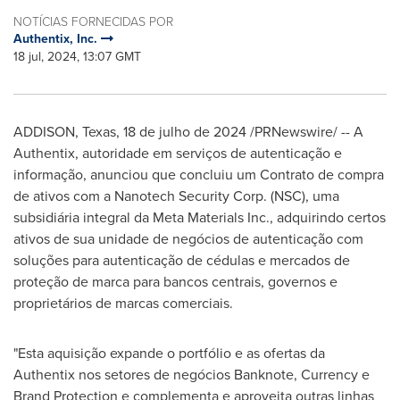
NOTÍCIAS FORNECIDAS POR
Authentix, Inc.
18 jul, 2024, 13:07 GMT
ADDISON, Texas
,
18 de julho de 2024
/PRNewswire/ -- A
Authentix, autoridade em serviços de autenticação e
informação, anunciou que concluiu um Contrato de compra
de ativos com a Nanotech Security Corp. (NSC), uma
subsidiária integral da Meta Materials Inc., adquirindo certos
ativos de sua unidade de negócios de autenticação com
soluções para autenticação de cédulas e mercados de
proteção de marca para bancos centrais, governos e
proprietários de marcas comerciais.
"Esta aquisição expande o portfólio e as ofertas da
Authentix nos setores de negócios Banknote, Currency e
Brand Protection e complementa e aproveita outras linhas