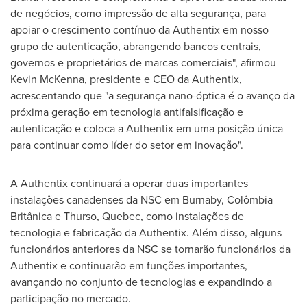
de negócios, como impressão de alta segurança, para
apoiar o crescimento contínuo da Authentix em nosso
grupo de autenticação, abrangendo bancos centrais,
governos e proprietários de marcas comerciais", afirmou
Kevin McKenna
, presidente e CEO da Authentix,
acrescentando que "a segurança nano-óptica é o avanço da
próxima geração em tecnologia antifalsificação e
autenticação e coloca a Authentix em uma posição única
para continuar como líder do setor em inovação".
A Authentix continuará a operar duas importantes
instalações canadenses da NSC em
Burnaby
, Colômbia
Britânica e
Thurso, Quebec
, como instalações de
tecnologia e fabricação da Authentix. Além disso, alguns
funcionários anteriores da NSC se tornarão funcionários da
Authentix e continuarão em funções importantes,
avançando no conjunto de tecnologias e expandindo a
participação no mercado.