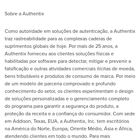
Sobre a Authentix
Como
autoridade em soluções de autenticação, a Authentix
traz rastreabilidade para as complexas cadeias de
suprimentos globais de hoje. Por mais de 25 anos, a
Authentix forneceu aos clientes soluções físicas e
habilitadas por software para detectar, mitigar e prevenir a
falsificação e outras atividades comerciais ilícitas de moeda,
bens tributáveis e produtos de consumo de marca. Por meio
de um modelo de parceria comprovado e profundo
conhecimento do setor, os clientes experimentam o design
de soluções personalizadas e o gerenciamento completo
do programa para garantir a segurança do produto, a
proteção da receita e a confiança do consumidor. Com sede
em
Addison, Texas
, EUA, a Authentix, Inc. tem escritórios
na América do Norte, Europa, Oriente Médio, Ásia e África,
atendendo clientes em todo o mundo. Para mais