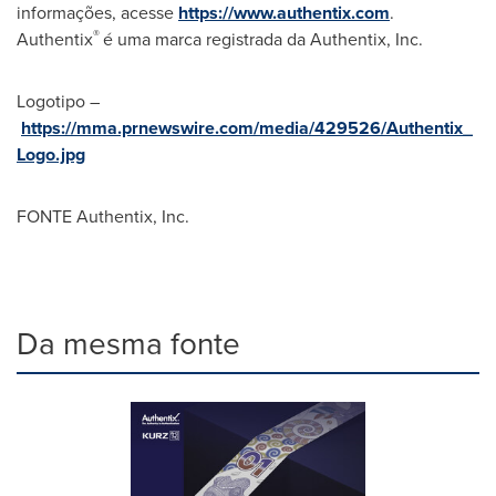
informações, acesse
https://www.authentix.com
.
®
Authentix
é uma marca registrada da Authentix, Inc.
Logotipo –
https://mma.prnewswire.com/media/429526/Authentix_
Logo.jpg
FONTE Authentix, Inc.
Da mesma fonte