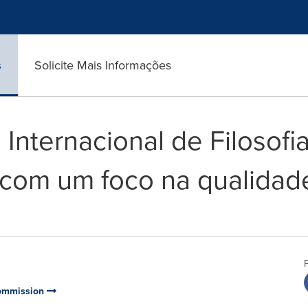
s
Solicite Mais Informações
Internacional de Filosofi
com um foco na qualidad
 Commission