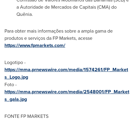
a Autoridade de Mercados de Capitais (CMA) do
Quênia.
Para obter mais informações sobre a ampla gama de
produtos e serviços da FP Markets, acesse
https://www.fpmarkets.com/
Logotipo -
https://mma.prnewswire.com/media/1574261/FP_Market
s_Logo.jpg
Foto -
https://mma.prnewswire.com/media/2548001/FP_Market
s_gala.jpg
FONTE FP MARKETS