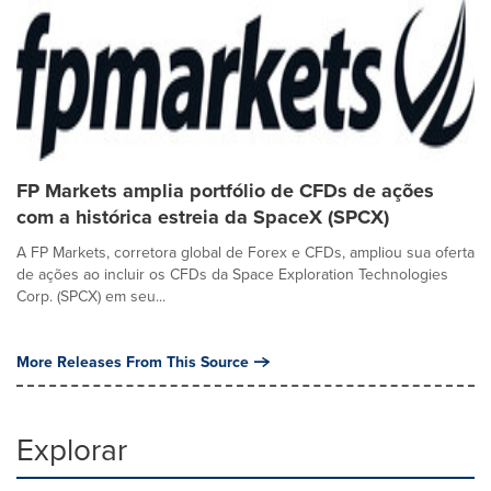
FP Markets amplia portfólio de CFDs de ações
com a histórica estreia da SpaceX (SPCX)
A FP Markets, corretora global de Forex e CFDs, ampliou sua oferta
de ações ao incluir os CFDs da Space Exploration Technologies
Corp. (SPCX) em seu...
More Releases From This Source
Explorar