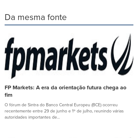
Da mesma fonte
FP Markets: A era da orientação futura chega ao
fim
O fórum de Sintra do Banco Central Europeu (BCE) ocorreu
recentemente entre 29 de junho e 1º de julho, reunindo várias
autoridades importantes de...