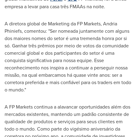
empresa a levar para casa três FMAAs na noite.
A diretora global de Marketing da FP Markets, Andria
Phiniefs, comentou: "Ser nomeada juntamente com alguns
dos maiores nomes do setor é uma tremenda honra por si
só. Ganhar três prêmios por meio de votos da comunidade
comercial global e dos participantes do setor é uma
conquista significativa para nossa equipe. Esse
reconhecimento nos inspira a continuar a perseguir nossa
missão, na qual embarcamos há quase vinte anos: ser a
corretora preferida e mais confiável para os traders em todo
o mundo."
A FP Markets continua a alavancar oportunidades além dos
mercados existentes, mantendo um padrão consistente de
qualidade de produtos e serviços para seus clientes em
todo o mundo. Como parte do vigésimo aniversário da
corretora no próximo ano, a comunidade de investidores