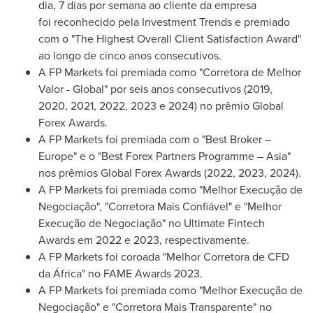
dia, 7 dias por semana ao cliente da empresa
foi reconhecido pela Investment Trends e premiado
com o "The Highest Overall Client Satisfaction Award"
ao longo de cinco anos consecutivos.
A FP Markets foi premiada como "Corretora de Melhor
Valor - Global" por seis anos consecutivos (2019,
2020, 2021, 2022, 2023 e 2024) no prêmio Global
Forex Awards.
A FP Markets foi premiada com o "Best Broker –
Europe
" e o "Best Forex Partners Programme –
Asia
"
nos prêmios Global Forex Awards (2022, 2023, 2024).
A FP Markets foi premiada como "Melhor Execução de
Negociação", "Corretora Mais Confiável" e "Melhor
Execução de Negociação" no Ultimate Fintech
Awards em 2022 e 2023, respectivamente.
A FP Markets foi coroada "Melhor Corretora de CFD
da África" no FAME Awards 2023.
A FP Markets foi premiada como "Melhor Execução de
Negociação" e "Corretora Mais Transparente" no