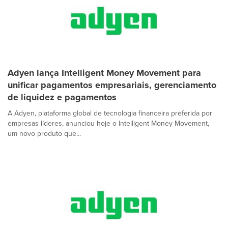
Adyen lança Intelligent Money Movement para
unificar pagamentos empresariais, gerenciamento
de liquidez e pagamentos
A Adyen, plataforma global de tecnologia financeira preferida por
empresas líderes, anunciou hoje o Intelligent Money Movement,
um novo produto que...