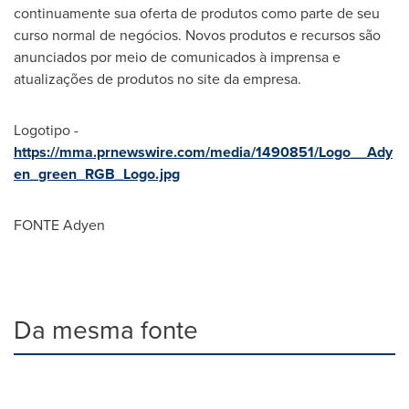
continuamente sua oferta de produtos como parte de seu
curso normal de negócios. Novos produtos e recursos são
anunciados por meio de comunicados à imprensa e
atualizações de produtos no site da empresa.
Logotipo -
https://mma.prnewswire.com/media/1490851/Logo__Ady
en_green_RGB_Logo.jpg
FONTE Adyen
Da mesma fonte