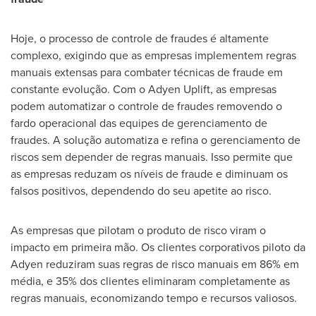
Hoje, o processo de controle de fraudes é altamente
complexo, exigindo que as empresas implementem regras
manuais extensas para combater técnicas de fraude em
constante evolução. Com o Adyen Uplift, as empresas
podem automatizar o controle de fraudes removendo o
fardo operacional das equipes de gerenciamento de
fraudes. A solução automatiza e refina o gerenciamento de
riscos sem depender de regras manuais. Isso permite que
as empresas reduzam os níveis de fraude e diminuam os
falsos positivos, dependendo do seu apetite ao risco.
As empresas que pilotam o produto de risco viram o
impacto em primeira mão. Os clientes corporativos piloto da
Adyen reduziram suas regras de risco manuais em 86% em
média, e 35% dos clientes eliminaram completamente as
regras manuais, economizando tempo e recursos valiosos.