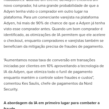
novo comprador, há uma grande probabilidade de que a
Adyen tenha visto o comprador em outro lugar na
plataforma. Para um comerciante varejista na plataforma
Adyen, há mais de 90% de chance de que a Adyen já tenha
visto esse comprador antes. Quando um bom comprador é
identificado, as otimizações de IA permitem que ele acelere
o checkout, enquanto compradores e varejistas também se
beneficiam da mitigação precisa de fraudes de pagamento.
"Aumentamos nossa taxa de conversão em transações
iniciadas por clientes em 10% aproveitando a tecnologia de
IA da Adyen, que otimiza todo o funil de pagamento
enquanto mantém o controle sobre fraudes e custos",
comentou
Kes Saulis
, chefe de pagamentos da Nord
Security.
A abordagem da IA em primeiro lugar para combater a
fraude