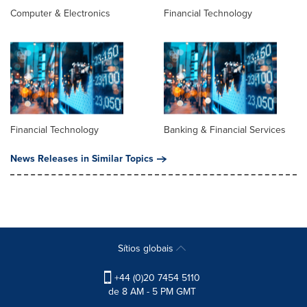
Computer & Electronics
Financial Technology
Financial Technology
Banking & Financial Services
News Releases in Similar Topics
Sítios globais
+44 (0)20 7454 5110
de 8 AM - 5 PM GMT