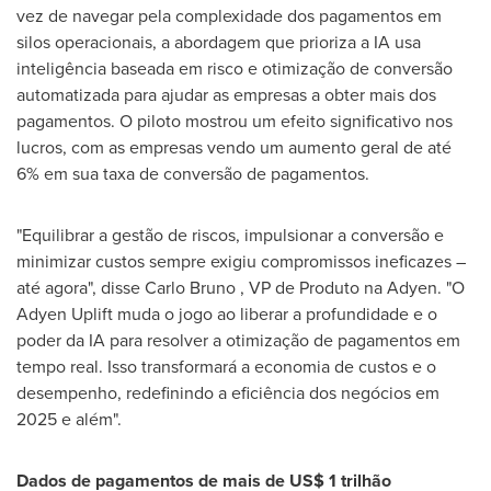
vez de navegar pela complexidade dos pagamentos em
silos operacionais, a abordagem que prioriza a IA usa
inteligência baseada em risco e otimização de conversão
automatizada para ajudar as empresas a obter mais dos
pagamentos. O piloto mostrou um efeito significativo nos
lucros, com as empresas vendo um aumento geral de até
6% em sua taxa de conversão de pagamentos.
"Equilibrar a gestão de riscos, impulsionar a conversão e
minimizar custos sempre exigiu compromissos ineficazes –
até agora", disse
Carlo Bruno
, VP de Produto na Adyen. "O
Adyen Uplift muda o jogo ao liberar a profundidade e o
poder da IA para resolver a otimização de pagamentos em
tempo real. Isso transformará a economia de custos e o
desempenho, redefinindo a eficiência dos negócios em
2025 e além".
Dados de pagamentos de mais de
US$ 1
trilhão