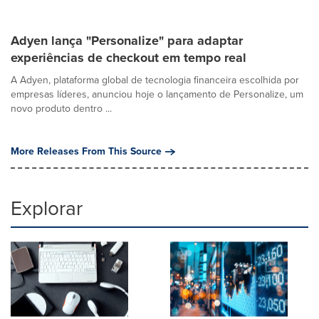
Adyen lança "Personalize" para adaptar
experiências de checkout em tempo real
A Adyen, plataforma global de tecnologia financeira escolhida por
empresas líderes, anunciou hoje o lançamento de Personalize, um
novo produto dentro ...
More Releases From This Source
Explorar