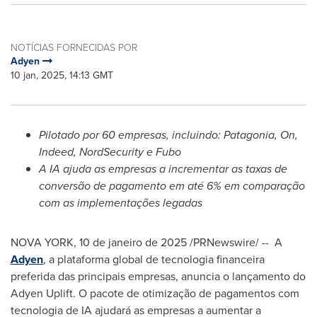
NOTÍCIAS FORNECIDAS POR
Adyen
10 jan, 2025, 14:13 GMT
Pilotado por 60 empresas, incluindo: Patagonia, On,
Indeed, NordSecurity e Fubo
A IA ajuda as empresas a incrementar as taxas de
conversão de pagamento em até 6% em comparação
com as implementações legadas
NOVA YORK
,
10 de janeiro de 2025
/PRNewswire/ -- A
Adyen
, a plataforma global de tecnologia financeira
preferida das principais empresas, anuncia o lançamento do
Adyen Uplift. O pacote de otimização de pagamentos com
tecnologia de IA ajudará as empresas a aumentar a