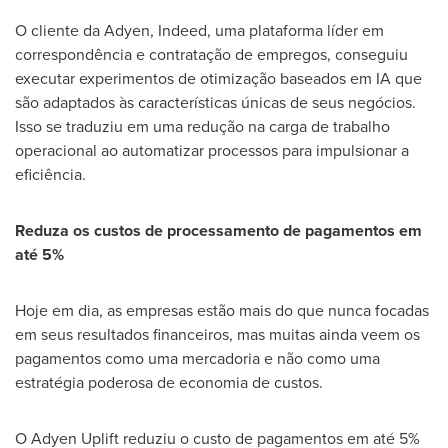
O cliente da Adyen, Indeed, uma plataforma líder em
correspondência e contratação de empregos, conseguiu
executar experimentos de otimização baseados em IA que
são adaptados às características únicas de seus negócios.
Isso se traduziu em uma redução na carga de trabalho
operacional ao automatizar processos para impulsionar a
eficiência.
Reduza os custos de processamento de pagamentos em
até 5%
Hoje em dia, as empresas estão mais do que nunca focadas
em seus resultados financeiros, mas muitas ainda veem os
pagamentos como uma mercadoria e não como uma
estratégia poderosa de economia de custos.
O Adyen Uplift reduziu o custo de pagamentos em até 5%