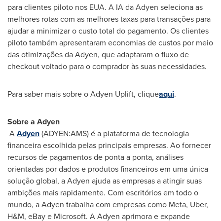
para clientes piloto nos EUA. A IA da Adyen seleciona as
melhores rotas com as melhores taxas para transações para
ajudar a minimizar o custo total do pagamento. Os clientes
piloto também apresentaram economias de custos por meio
das otimizações da Adyen, que adaptaram o fluxo de
checkout voltado para o comprador às suas necessidades.
Para saber mais sobre o Adyen Uplift, clique
aqui
.
Sobre a Adyen
A
Adyen
(ADYEN:AMS) é a plataforma de tecnologia
financeira escolhida pelas principais empresas. Ao fornecer
recursos de pagamentos de ponta a ponta, análises
orientadas por dados e produtos financeiros em uma única
solução global, a Adyen ajuda as empresas a atingir suas
ambições mais rapidamente. Com escritórios em todo o
mundo, a Adyen trabalha com empresas como Meta, Uber,
H&M, eBay e Microsoft. A Adyen aprimora e expande