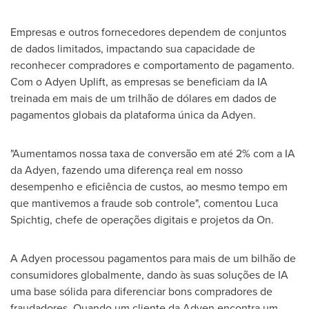
Empresas e outros fornecedores dependem de conjuntos
de dados limitados, impactando sua capacidade de
reconhecer compradores e comportamento de pagamento.
Com o Adyen Uplift, as empresas se beneficiam da IA
treinada em mais de um trilhão de dólares em dados de
pagamentos globais da plataforma única da Adyen.
"Aumentamos nossa taxa de conversão em até 2% com a IA
da Adyen, fazendo uma diferença real em nosso
desempenho e eficiência de custos, ao mesmo tempo em
que mantivemos a fraude sob controle", comentou
Luca
Spichtig
, chefe de operações digitais e projetos da On.
A Adyen processou pagamentos para mais de um bilhão de
consumidores globalmente, dando às suas soluções de IA
uma base sólida para diferenciar bons compradores de
fraudadores. Quando um cliente da Adyen encontra um