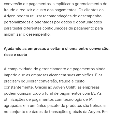
conversão de pagamentos, simplificar o gerenciamento de
fraude e reduzir o custo dos pagamentos. Os clientes da
Adyen podem utilizar recomendações de desempenho
personalizadas e orientadas por dados e oportunidades
para testar diferentes configurações de pagamento para
maximizar o desempenho.
Ajudando as empresas a evitar o dilema entre conversão,
risco e custo
A complexidade do gerenciamento de pagamentos ainda
impede que as empresas alcancem suas ambições. Elas
precisam equilibrar conversão, fraude e custo
constantemente. Graças ao Adyen Uplift, as empresas
podem otimizar todo o funil de pagamentos com IA. As
otimizações de pagamentos com tecnologia de IA
agrupadas em um único pacote de produtos são treinadas
no conjunto de dados de transações globais da Adyen. Em