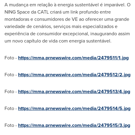
A mudança em relação à energia sustentável é imparável. O
NING Space da CATL criará um link profundo entre
montadoras e consumidores de VE ao oferecer uma grande
variedade de cenários, serviços mais especializados e
experiência de consumidor excepcional, inaugurando assim
um novo capítulo de vida com energia sustentável.
Foto -
https://mma.prnewswire.com/media/2479511/1.jpg
Foto -
https://mma.prnewswire.com/media/2479512/2.jpg
Foto -
https://mma.prnewswire.com/media/2479513/4.jpg
Foto -
https://mma.prnewswire.com/media/2479514/5.jpg
Foto -
https://mma.prnewswire.com/media/2479515/3.jpg