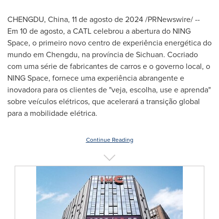
CHENGDU, China
,
11 de agosto de 2024
/PRNewswire/ --
Em 10 de agosto, a CATL celebrou a abertura do NING
Space, o primeiro novo centro de experiência energética do
mundo em
Chengdu
, na província de
Sichuan
. Cocriado
com uma série de fabricantes de carros e o governo local, o
NING Space, fornece uma experiência abrangente e
inovadora para os clientes de "veja, escolha, use e aprenda"
sobre veículos elétricos, que acelerará a transição global
para a mobilidade elétrica.
Continue Reading