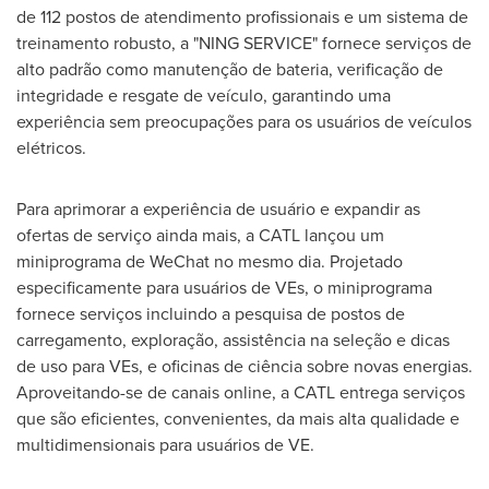
de 112 postos de atendimento profissionais e um sistema de
treinamento robusto, a "
NING SERVICE
" fornece serviços de
alto padrão como manutenção de bateria, verificação de
integridade e resgate de veículo, garantindo uma
experiência sem preocupações para os usuários de veículos
elétricos.
Para aprimorar a experiência de usuário e expandir as
ofertas de serviço ainda mais, a CATL lançou um
miniprograma de WeChat no mesmo dia. Projetado
especificamente para usuários de VEs, o miniprograma
fornece serviços incluindo a pesquisa de postos de
carregamento, exploração, assistência na seleção e dicas
de uso para VEs, e oficinas de ciência sobre novas energias.
Aproveitando-se de canais online, a CATL entrega serviços
que são eficientes, convenientes, da mais alta qualidade e
multidimensionais para usuários de VE.