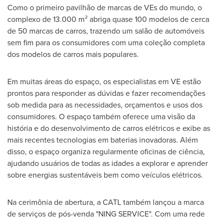
Como o primeiro pavilhão de marcas de VEs do mundo, o
complexo de 13.000 m² abriga quase 100 modelos de cerca
de 50 marcas de carros, trazendo um salão de automóveis
sem fim para os consumidores com uma coleção completa
dos modelos de carros mais populares.
Em muitas áreas do espaço, os especialistas em VE estão
prontos para responder as dúvidas e fazer recomendações
sob medida para as necessidades, orçamentos e usos dos
consumidores. O espaço também oferece uma visão da
história e do desenvolvimento de carros elétricos e exibe as
mais recentes tecnologias em baterias inovadoras. Além
disso, o espaço organiza regularmente oficinas de ciência,
ajudando usuários de todas as idades a explorar e aprender
sobre energias sustentáveis bem como veículos elétricos.
Na cerimônia de abertura, a CATL também lançou a marca
de serviços de pós-venda "
NING SERVICE
". Com uma rede