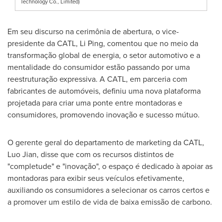
Technology Co., Limited)
Em seu discurso na cerimônia de abertura, o vice-
presidente da CATL,
Li Ping
, comentou que no meio da
transformação global de energia, o setor automotivo e a
mentalidade do consumidor estão passando por uma
reestruturação expressiva. A CATL, em parceria com
fabricantes de automóveis, definiu uma nova plataforma
projetada para criar uma ponte entre montadoras e
consumidores, promovendo inovação e sucesso mútuo.
O gerente geral do departamento de marketing da CATL,
Luo Jian, disse que com os recursos distintos de
"completude" e "inovação", o espaço é dedicado à apoiar as
montadoras para exibir seus veículos efetivamente,
auxiliando os consumidores a selecionar os carros certos e
a promover um estilo de vida de baixa emissão de carbono.