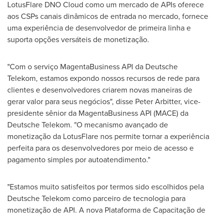
LotusFlare DNO Cloud como um mercado de APIs oferece
aos CSPs canais dinâmicos de entrada no mercado, fornece
uma experiência de desenvolvedor de primeira linha e
suporta opções versáteis de monetização.
"Com o serviço MagentaBusiness API da Deutsche
Telekom, estamos expondo nossos recursos de rede para
clientes e desenvolvedores criarem novas maneiras de
gerar valor para seus negócios", disse
Peter Arbitter
, vice-
presidente sênior da MagentaBusiness API (MACE) da
Deutsche Telekom. "O mecanismo avançado de
monetização da LotusFlare nos permite tornar a experiência
perfeita para os desenvolvedores por meio de acesso e
pagamento simples por autoatendimento."
"Estamos muito satisfeitos por termos sido escolhidos pela
Deutsche Telekom como parceiro de tecnologia para
monetização de API. A nova Plataforma de Capacitação de