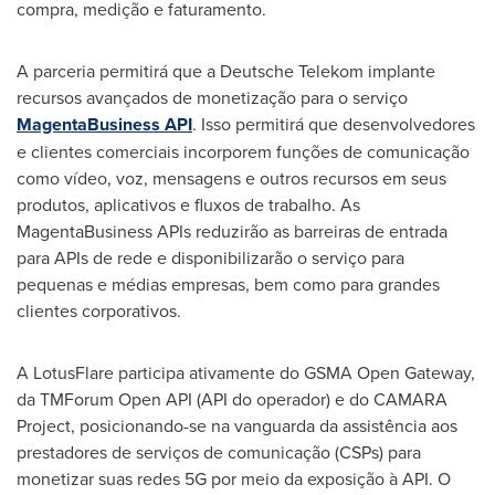
compra, medição e faturamento.
A parceria permitirá que a Deutsche Telekom implante
recursos avançados de monetização para o serviço
MagentaBusiness API
. Isso permitirá que desenvolvedores
e clientes comerciais incorporem funções de comunicação
como vídeo, voz, mensagens e outros recursos em seus
produtos, aplicativos e fluxos de trabalho. As
MagentaBusiness APIs reduzirão as barreiras de entrada
para APIs de rede e disponibilizarão o serviço para
pequenas e médias empresas, bem como para grandes
clientes corporativos.
A LotusFlare participa ativamente do GSMA Open Gateway,
da TMForum Open API (API do operador) e do CAMARA
Project, posicionando-se na vanguarda da assistência aos
prestadores de serviços de comunicação (CSPs) para
monetizar suas redes 5G por meio da exposição à API. O