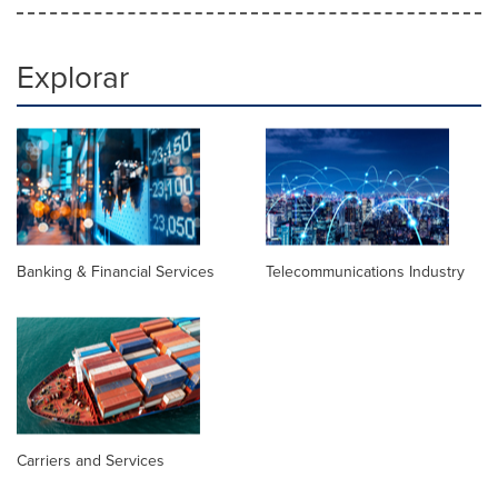
Explorar
Banking & Financial Services
Telecommunications Industry
Carriers and Services