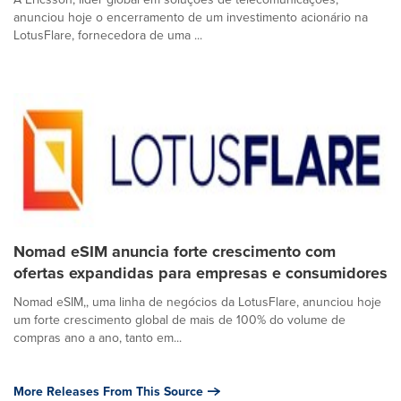
anunciou hoje o encerramento de um investimento acionário na
LotusFlare, fornecedora de uma ...
Nomad eSIM anuncia forte crescimento com
ofertas expandidas para empresas e consumidores
Nomad eSIM,, uma linha de negócios da LotusFlare, anunciou hoje
um forte crescimento global de mais de 100% do volume de
compras ano a ano, tanto em...
More Releases From This Source