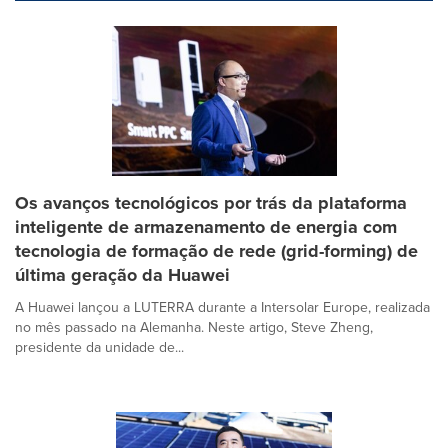
Os avanços tecnológicos por trás da plataforma
inteligente de armazenamento de energia com
tecnologia de formação de rede (grid-forming) de
última geração da Huawei
A Huawei lançou a LUTERRA durante a Intersolar Europe, realizada
no mês passado na Alemanha. Neste artigo, Steve Zheng,
presidente da unidade de...