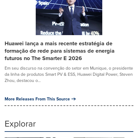
Huawei lança a mais recente estratégia de
formação de rede para sistemas de energia
futuros no The Smarter E 2026
Em seu discurso na convenção do setor em Munique, o presidente
da linha de produtos Smart PV & ESS, Huawei Digital Power, Steven
Zhou, destacou o...
More Releases From This Source
Explorar