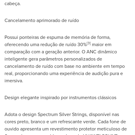
cabeça.
Cancelamento aprimorado de ruído
Possui ponteiras de espuma de memória de forma,
[3]
oferecendo uma redução de ruído 30%
maior em
comparação com a geração anterior. O ANC dinâmico
inteligente gera parâmetros personalizados de
cancelamento de ruído com base no ambiente em tempo
real, proporcionando uma experiência de audição pura e
imersiva.
Design elegante inspirado por instrumentos clássicos
Adota o design Spectrum Silver Strings, disponível nas
cores preto, branco e um refrescante verde. Cada fone de
ouvido apresenta um revestimento protetor meticuloso de