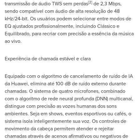
[2]
transmissão de áudio TWS sem perdas
de 2,3 Mbps,
sendo compatível com áudio de alta resolução de 48
kHz/24-bit. Os usuários podem selecionar entre modos de
EQ ajustados profissionalmente, incluindo Clássico e
Equilibrado, para recriar com precisão a essência da música
ao vivo.
Experiência de chamada estável e clara
Equipado com o algoritmo de cancelamento de ruído de IA
da Huawei, elimina até 100 dB de ruído externo durante
chamadas. O sistema de quatro microfones, combinado
com o algoritmo de rede neural profunda (DNN) multicanal,
distingue com precisão as vozes humanas dos sons
ambientes. Seja em shows, eventos esportivos ou cafés, o
sistema isola inteligentemente sua voz. Os controles de
movimento da cabeça permitem atender e rejeitar
chamadas através de acenos afirmativos ou negativos de