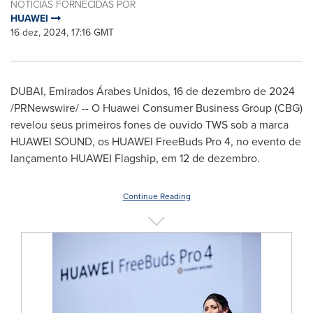
NOTÍCIAS FORNECIDAS POR
HUAWEI
16 dez, 2024, 17:16 GMT
DUBAI
, Emirados Árabes Unidos
,
16 de dezembro de 2024
/PRNewswire/ -- O Huawei Consumer Business Group (CBG)
revelou seus primeiros fones de ouvido TWS sob a marca
HUAWEI SOUND, os HUAWEI FreeBuds Pro 4, no evento de
lançamento HUAWEI Flagship, em 12 de dezembro.
Continue Reading