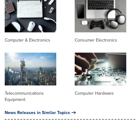
Computer & Electronics
Consumer Electronics
Telecommunications
Computer Hardware
Equipment
News Releases in Similar Topics