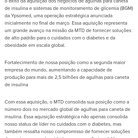
o êxito da aquisição dos negócios de agulhas para caneta
de insulina e sistemas de monitoramento de glicemia (BGM)
da Ypsomed, uma operação estratégica anunciada
inicialmente no final de março. Essa aquisição representa
um grande avanço na missão da MTD de fornecer soluções
de alto padrão para o cuidados com o diabetes e da
obesidade em escala global.
Fortalecimento de nossa posição como a segunda maior
empresa do mundo, aumentando a capacidade de
produção para mais de 2,5 bilhões de agulhas para caneta
de insulina
Com essa aquisição, o MTD consolida sua posição como a
número dois no mercado global de agulhas para caneta de
insulina. Essa aquisição estratégica não apenas consolida
nosso status de líder no cuidados com o diabetes, mas
também ressalta nosso compromisso de fornecer soluções