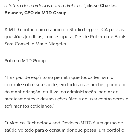
o futuro dos cuidados com o diabetes"
,
disse
Charles
Bouaziz
, CEO do MTD Group.
A MTD contou com o apoio do Studio Legale LCA para as
questões jurídicas, com as operações de
Roberto de Bonis
,
Sara Consoli
e
Mario Niggeler
.
Sobre o MTD Group
"Traz paz de espírito ao permitir que todos tenham o
controle sobre sua saúde, em todos os aspectos, por meio
da monitorização intuitiva, da administração indolor de
medicamentos e das soluções fáceis de usar contra dores e
sofrimentos cotidianos."
O Medical Technology and Devices (MTD) é um grupo de
saúde voltado para o consumidor que possui um portfólio