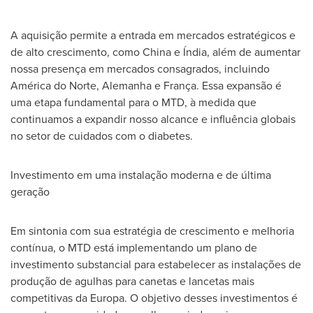
A aquisição permite a entrada em mercados estratégicos e
de alto crescimento, como
China
e Índia, além de aumentar
nossa presença em mercados consagrados, incluindo
América do Norte, Alemanha e França. Essa expansão é
uma etapa fundamental para o MTD, à medida que
continuamos a expandir nosso alcance e influência globais
no setor de cuidados com o diabetes.
Investimento em uma instalação moderna e de última
geração
Em sintonia com sua estratégia de crescimento e melhoria
contínua, o MTD está implementando um plano de
investimento substancial para estabelecer as instalações de
produção de agulhas para canetas e lancetas mais
competitivas da Europa. O objetivo desses investimentos é