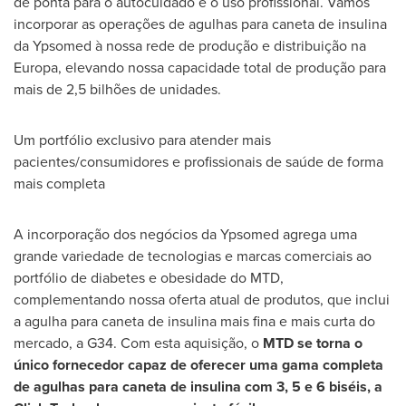
de ponta para o autocuidado e o uso profissional. Vamos
incorporar as operações de agulhas para caneta de insulina
da Ypsomed à nossa rede de produção e distribuição na
Europa, elevando nossa capacidade total de produção para
mais de 2,5 bilhões de unidades.
Um portfólio exclusivo para atender mais
pacientes/consumidores e profissionais de saúde de forma
mais completa
A incorporação dos negócios da Ypsomed agrega uma
grande variedade de tecnologias e marcas comerciais ao
portfólio de diabetes e obesidade do MTD,
complementando nossa oferta atual de produtos, que inclui
a agulha para caneta de insulina mais fina e mais curta do
mercado, a G34. Com esta aquisição, o
MTD se torna o
único fornecedor capaz de oferecer uma gama completa
de agulhas para caneta de insulina com 3, 5 e 6 biséis, a