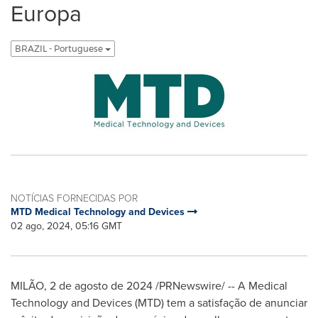
Europa
BRAZIL - Portuguese
NOTÍCIAS FORNECIDAS POR
MTD Medical Technology and Devices
02 ago, 2024, 05:16 GMT
MILÃO, 2 de agosto de 2024 /PRNewswire/ -- A Medical
Technology and Devices (MTD) tem a satisfação de anunciar