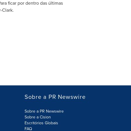
a ficar por dentro das últimas
-Clark.
Sobre a PR Newswire
Sobre a PR Newswire
Sobre a Cision
Escritórios Globais
FAQ