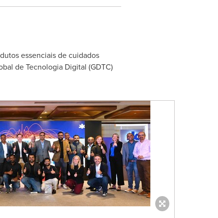
odutos essenciais de cuidados
obal de Tecnologia Digital (GDTC)