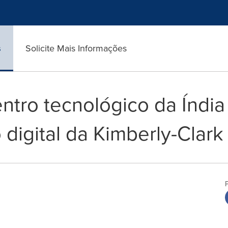
s
Solicite Mais Informações
ntro tecnológico da Índia
digital da Kimberly-Clark