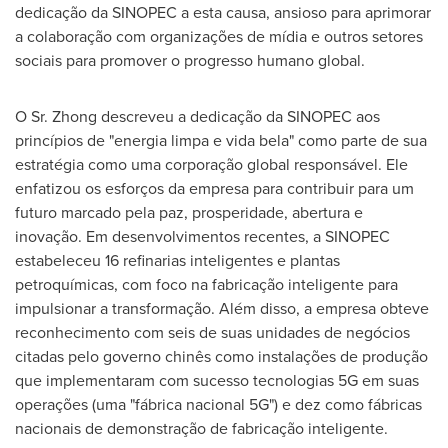
dedicação da SINOPEC a esta causa, ansioso para aprimorar
a colaboração com organizações de mídia e outros setores
sociais para promover o progresso humano global.
O Sr. Zhong descreveu a dedicação da SINOPEC aos
princípios de "energia limpa e vida bela" como parte de sua
estratégia como uma corporação global responsável. Ele
enfatizou os esforços da empresa para contribuir para um
futuro marcado pela paz, prosperidade, abertura e
inovação. Em desenvolvimentos recentes, a SINOPEC
estabeleceu 16 refinarias inteligentes e plantas
petroquímicas, com foco na fabricação inteligente para
impulsionar a transformação. Além disso, a empresa obteve
reconhecimento com seis de suas unidades de negócios
citadas pelo governo chinês como instalações de produção
que implementaram com sucesso tecnologias 5G em suas
operações (uma "fábrica nacional 5G") e dez como fábricas
nacionais de demonstração de fabricação inteligente.