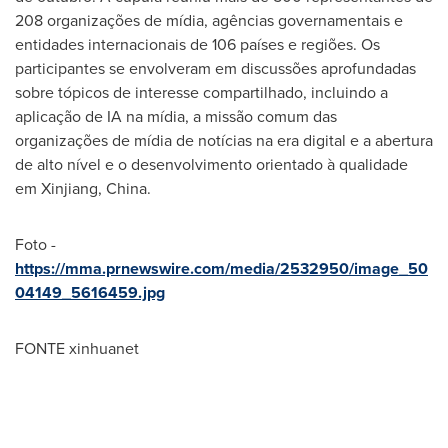
208 organizações de mídia, agências governamentais e
entidades internacionais de 106 países e regiões. Os
participantes se envolveram em discussões aprofundadas
sobre tópicos de interesse compartilhado, incluindo a
aplicação de IA na mídia, a missão comum das
organizações de mídia de notícias na era digital e a abertura
de alto nível e o desenvolvimento orientado à qualidade
em Xinjiang,
China
.
Foto -
https://mma.prnewswire.com/media/2532950/image_50
04149_5616459.jpg
FONTE xinhuanet