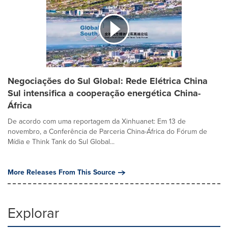
Negociações do Sul Global: Rede Elétrica China
Sul intensifica a cooperação energética China-
África
De acordo com uma reportagem da Xinhuanet: Em 13 de
novembro, a Conferência de Parceria China-África do Fórum de
Mídia e Think Tank do Sul Global...
More Releases From This Source
Explorar