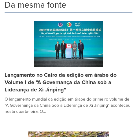
Da mesma fonte
Lançamento no Cairo da edição em árabe do
Volume I de "A Governança da China sob a
Liderança de Xi Jinping"
O lançamento mundial da edição em árabe do primeiro volume de
"A Governança da China Sob a Liderança de Xi Jinping" aconteceu
nesta quarta-feira. O...