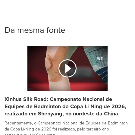
Da mesma fonte
Xinhua Silk Road: Campeonato Nacional de
Equipes de Badminton da Copa Li-Ning de 2026,
realizado em Shenyang, no nordeste da China
Recentemente, o Campeonato Nacional de Equipes de Badminton
da Copa Li-Ning de 2026 foi realizado, pelo terceiro ano