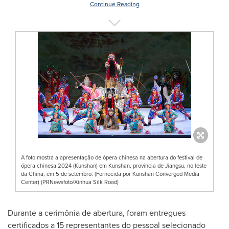
Continue Reading
A foto mostra a apresentação de ópera chinesa na abertura do festival de
ópera chinesa 2024 (Kunshan) em Kunshan, província de Jiangsu, no leste
da China, em 5 de setembro. (Fornecida por Kunshan Converged Media
Center) (PRNewsfoto/Xinhua Silk Road)
Durante a cerimônia de abertura, foram entregues
certificados a 15 representantes do pessoal selecionado