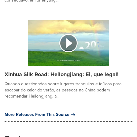
consecutivo, em Shenyang,...
Xinhua Silk Road: Heilongjiang: Ei, que legal!
Quando questionados sobre lugares tranquilos e idílicos para
escapar do calor do verão, as pessoas na China podem
recomendar Heilongjiang, a...
More Releases From This Source