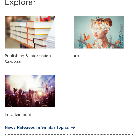
Explorar
Publishing & Information
Art
Services
Entertainment
News Releases in Similar Topics