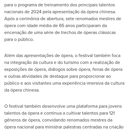
para o programa de treinamento dos principais talentos
nacionais de 2024 pela apresentação da ópera chinesa.
Após a cerimônia de abertura, sete renomados mestres de
ópera com idade média de 65 anos participaram da
encenação de uma série de trechos de óperas clássicas
para o público.
Além das apresentações de ópera, o festival também foca
na integração da cultura e do turismo com a realização de
exposições de ópera, diálogos sobre ópera, feiras de ópera
e outras atividades de destaque para proporcionar ao
público e aos visitantes uma experiência imersiva da cultura
da ópera chinesa.
O festival também desenvolve uma plataforma para jovens
talentos da ópera e continua a cultivar talentos para 121
gêneros de ópera, convidando renomados mestres da
ópera nacional para ministrar palestras centradas na criação