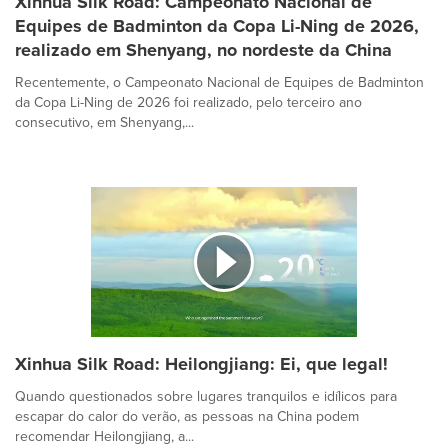
Xinhua Silk Road: Campeonato Nacional de
Equipes de Badminton da Copa Li-Ning de 2026,
realizado em Shenyang, no nordeste da China
Recentemente, o Campeonato Nacional de Equipes de Badminton
da Copa Li-Ning de 2026 foi realizado, pelo terceiro ano
consecutivo, em Shenyang,...
Xinhua Silk Road: Heilongjiang: Ei, que legal!
Quando questionados sobre lugares tranquilos e idílicos para
escapar do calor do verão, as pessoas na China podem
recomendar Heilongjiang, a...