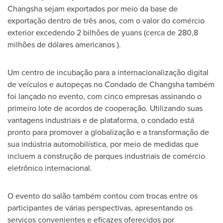
Changsha
sejam exportados por meio da base de
exportação dentro de três anos, com o valor do comércio
exterior excedendo 2 bilhões de yuans (cerca de 280,8
milhões de dólares americanos ).
Um centro de incubação para a internacionalização digital
de veículos e autopeças no Condado de
Changsha
também
foi lançado no evento, com cinco empresas assinando o
primeiro lote de acordos de cooperação. Utilizando suas
vantagens industriais e de plataforma, o condado está
pronto para promover a globalização e a transformação de
sua indústria automobilística, por meio de medidas que
incluem a construção de parques industriais de comércio
eletrônico internacional.
O evento do salão também contou com trocas entre os
participantes de várias perspectivas, apresentando os
serviços convenientes e eficazes oferecidos por