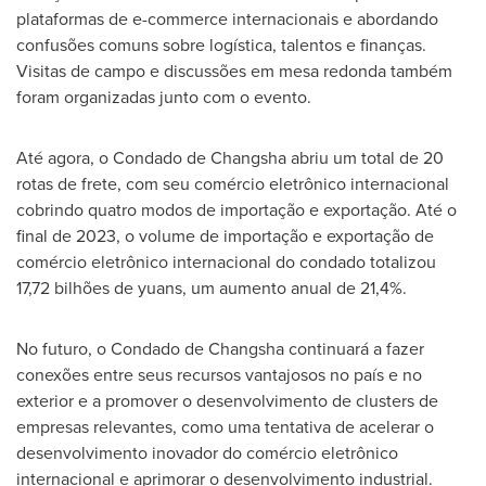
plataformas de e-commerce internacionais e abordando
confusões comuns sobre logística, talentos e finanças.
Visitas de campo e discussões em mesa redonda também
foram organizadas junto com o evento.
Até agora, o Condado de
Changsha
abriu um total de 20
rotas de frete, com seu comércio eletrônico internacional
cobrindo quatro modos de importação e exportação. Até o
final de 2023, o volume de importação e exportação de
comércio eletrônico internacional do condado totalizou
17,72 bilhões de yuans, um aumento anual de 21,4%.
No futuro, o Condado de
Changsha
continuará a fazer
conexões entre seus recursos vantajosos no país e no
exterior e a promover o desenvolvimento de clusters de
empresas relevantes, como uma tentativa de acelerar o
desenvolvimento inovador do comércio eletrônico
internacional e aprimorar o desenvolvimento industrial.