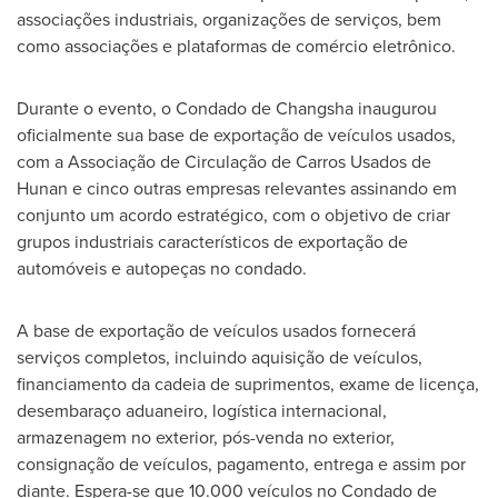
associações industriais, organizações de serviços, bem
como associações e plataformas de comércio eletrônico.
Durante o evento, o Condado de
Changsha
inaugurou
oficialmente sua base de exportação de veículos usados,
com a Associação de Circulação de Carros Usados de
Hunan
e cinco outras empresas relevantes assinando em
conjunto um acordo estratégico, com o objetivo de criar
grupos industriais característicos de exportação de
automóveis e autopeças no condado.
A base de exportação de veículos usados fornecerá
serviços completos, incluindo aquisição de veículos,
financiamento da cadeia de suprimentos, exame de licença,
desembaraço aduaneiro, logística internacional,
armazenagem no exterior, pós-venda no exterior,
consignação de veículos, pagamento, entrega e assim por
diante. Espera-se que 10.000 veículos no Condado de