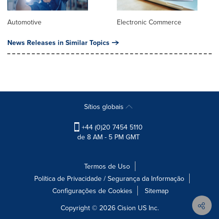
Automotive
Electronic Commerce
News Releases in Similar Topics
Sítios globais
+44 (0)20 7454 5110
de 8 AM - 5 PM GMT
Termos de Uso
Política de Privacidade / Segurança da Informação
Configurações de Cookies
Sitemap
Copyright © 2026
Cision
US Inc.