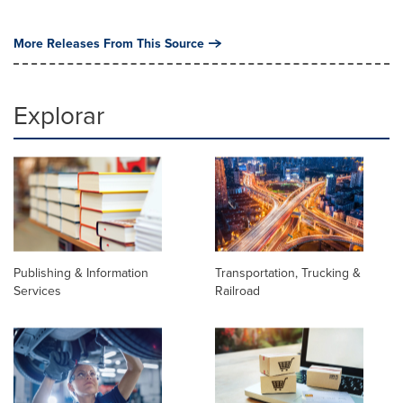
More Releases From This Source
Explorar
Publishing & Information
Transportation, Trucking &
Services
Railroad