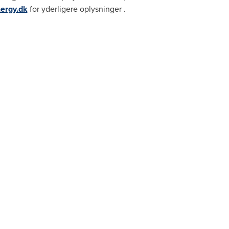
ergy.dk
for yderligere oplysninger .