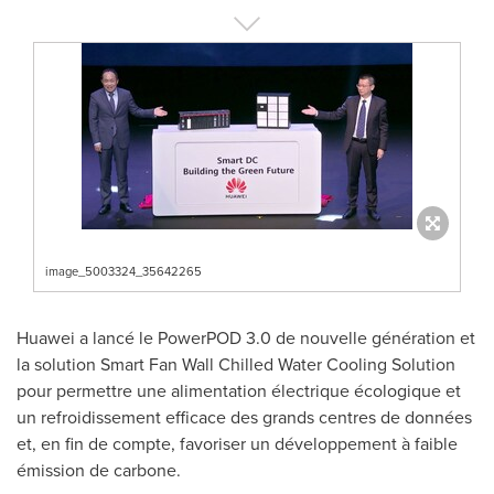
image_5003324_35642265
Huawei a lancé le PowerPOD 3.0 de nouvelle génération et
la solution Smart Fan Wall Chilled Water Cooling Solution
pour permettre une alimentation électrique écologique et
un refroidissement efficace des grands centres de données
et, en fin de compte, favoriser un développement à faible
émission de carbone.