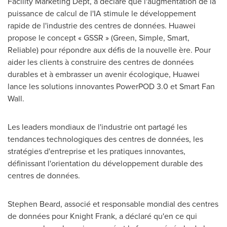
Facility Marketing Dept, a déclaré que l'augmentation de la
puissance de calcul de l'IA stimule le développement
rapide de l'industrie des centres de données. Huawei
propose le concept « GSSR » (Green, Simple, Smart,
Reliable) pour répondre aux défis de la nouvelle ère. Pour
aider les clients à construire des centres de données
durables et à embrasser un avenir écologique, Huawei
lance les solutions innovantes PowerPOD 3.0 et Smart Fan
Wall.
Les leaders mondiaux de l'industrie ont partagé les
tendances technologiques des centres de données, les
stratégies d'entreprise et les pratiques innovantes,
définissant l'orientation du développement durable des
centres de données.
Stephen Beard, associé et responsable mondial des centres
de données pour Knight Frank, a déclaré qu'en ce qui