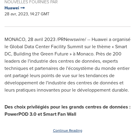
NOUVELLES FOURNIES PAR
Huawei
28 avr, 2023, 14:27 GMT
MONACO
,
28 avril 2023
/PRNewswire/ -- Huawei a organisé
le Global Data Center Facility Summit sur le thème « Smart
DC, Building the Green Future » à
Monaco
. Près de 200
leaders de l'industrie des centres de données, experts
techniques et partenaires de l'écosystème du monde entier
ont partagé leurs points de vue sur les tendances de
développement de l'industrie des centres de données et
leurs pratiques innovantes pour le développement durable.
Des choix privilégiés pour les grands centres de données :
PowerPOD 3.0 et Smart Fan Wall
Continue Reading