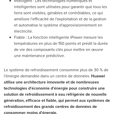
Intelligent : Les technologies numériques et
intelligentes sont utilisées pour garantir que tous les
liens sont visibles, gérables et contrôlables, ce qui
améliore l'efficacité de l'exploitation et de la gestion
et automatise le système d'approvisionnement en
électricité.
Fiable : La fonction intelligente iPower mesure les
températures en plus de 150 points et prédit la durée
de vie des composants clés pour mettre en œuvre
une maintenance prédictive.
Le système de refroidissement consomme plus de 30 % de
l'énergie demandée dans un centre de données.
Huawei
utilise une architecture innovante et de nombreuses
technologies d'économie d'énergie pour construire une
solution de refroidissement à eau réfrigérée de nouvelle
génération, efficace et fiable, qui permet aux systèmes de
refroidissement des grands centres de données de
consommer moins d'énergie.