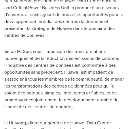
Sun Xiaofeng
, président de Huawei Data Center Facility
and Critical Power Business Unit, a prononcé un discours
d'ouverture, envisageant de nouvelles opportunités pour le
développement mondial des centres de données et
présentant la stratégie de Huawei dans le domaine des
centres de données.
Selon M. Sun, sous l'impulsion des transformations
numériques et de la réduction des émissions de carbone,
l'industrie des centres de données est confrontée à des
opportunités sans précédent. Huawei est impatient de
s'associer à tous les membres de la communauté, de mener
les transformations des centres de données pour qu'ils
soient écologiques, simples, intelligents et fiables, et de
promouvoir conjointement le développement durable de
l'industrie des centres de données.
Li Huiyong, directeur général de Huawei Data Center