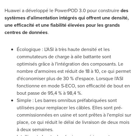
Huawei a développé le PowerPOD 3.0 pour construire
des
systèmes d'alimentation intégrés qui offrent une densité,
une efficacité et une fiabilité élevées pour les grands
centres de données
.
Écologique : L'ASI à très haute densité et les
commutateurs de charge à aile battante sont
optimisés grâce à l'intégration des composants. Le
nombre d'armoires est réduit de 18 à 10, ce qui permet
d'économiser plus de 30 % d'espace. Lorsque l'ASI
fonctionne en mode S-ECO, son efficacité de bout en
bout passe de 95,4 % à 98,4 %.
Simple : Les barres omnibus préfabriquées sont
utilisées pour remplacer les câbles. Elles sont pré-
commissionnées en usine et sont prêtes à l'emploi sur
place, ce qui réduit le délai de livraison de deux mois
à deux semaines.