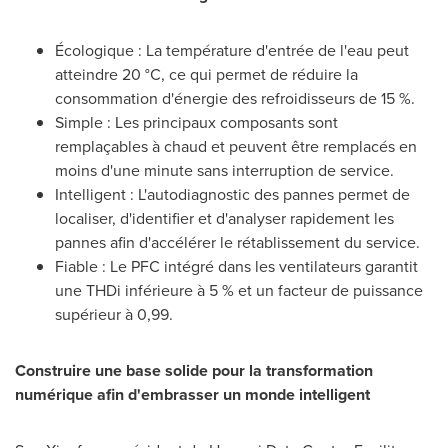
Écologique : La température d'entrée de l'eau peut
atteindre 20 °C, ce qui permet de réduire la
consommation d'énergie des refroidisseurs de 15 %.
Simple : Les principaux composants sont
remplaçables à chaud et peuvent être remplacés en
moins d'une minute sans interruption de service.
Intelligent : L'autodiagnostic des pannes permet de
localiser, d'identifier et d'analyser rapidement les
pannes afin d'accélérer le rétablissement du service.
Fiable : Le PFC intégré dans les ventilateurs garantit
une THDi inférieure à 5 % et un facteur de puissance
supérieur à 0,99.
Construire une base solide pour la transformation
numérique afin d'embrasser un monde intelligent