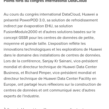
Points forts du congrès international DataCloud
Au cours du congrès international DataCloud, Huawei a
présenté PowerPOD 3.0, sa solution de refroidissement
indirect par évaporation EHU, sa solution
FusionModule2000 et d'autres solutions basées sur le
concept GSSR pour les centres de données de petite,
moyenne et grande taille. L'exposition reflète les
innovations technologiques et les explorations de Huawei
dans le domaine des installations de centres de données.
Lors de la
conférence, Sanjay Kr Sainani, vice-président
mondial et directeur technique de Huawei Data Center
Business, et
Richard Pimper
, vice-président mondial et
directeur technique de Huawei Data Center Facility en
Europe
, ont partagé leurs réflexions sur la construction de
centres de données et ont communiqué avec d'autres
experts de l'industrie.