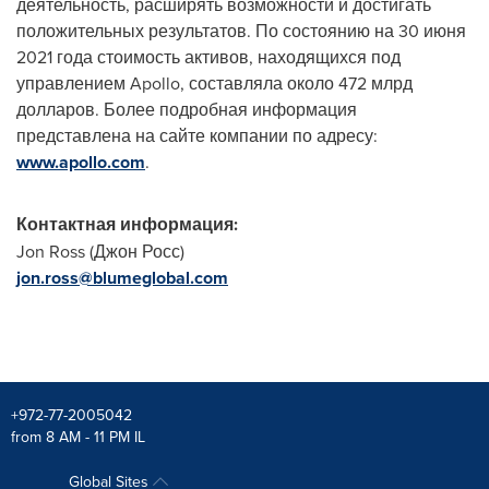
деятельность, расширять возможности и достигать
положительных результатов. По состоянию на 30 июня
2021 года стоимость активов, находящихся под
управлением Apollo, составляла около 472 млрд
долларов. Более подробная информация
представлена на сайте компании по адресу:
www.apollo.com
.
Контактная информация:
Jon Ross
(Джон Росс)
jon.ross@blumeglobal.com
+972-77-2005042
from 8 AM - 11 PM IL
Global Sites