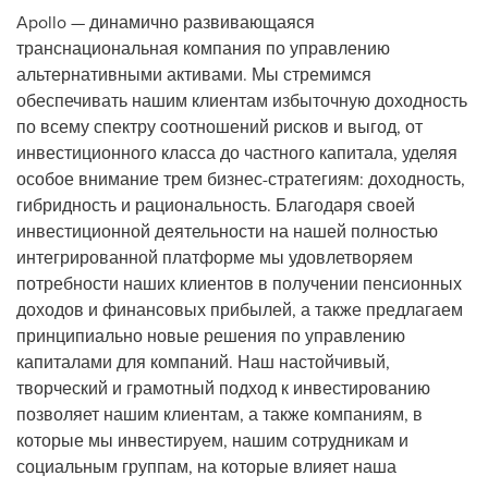
Apollo — динамично развивающаяся
транснациональная компания по управлению
альтернативными активами. Мы стремимся
обеспечивать нашим клиентам избыточную доходность
по всему спектру соотношений рисков и выгод, от
инвестиционного класса до частного капитала, уделяя
особое внимание трем бизнес-стратегиям: доходность,
гибридность и рациональность. Благодаря своей
инвестиционной деятельности на нашей полностью
интегрированной платформе мы удовлетворяем
потребности наших клиентов в получении пенсионных
доходов и финансовых прибылей, а также предлагаем
принципиально новые решения по управлению
капиталами для компаний. Наш настойчивый,
творческий и грамотный подход к инвестированию
позволяет нашим клиентам, а также компаниям, в
которые мы инвестируем, нашим сотрудникам и
социальным группам, на которые влияет наша