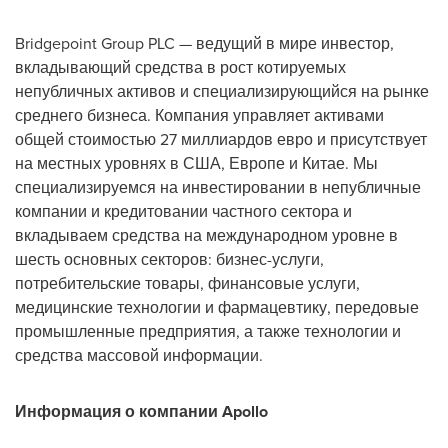
Bridgepoint Group PLC — ведущий в мире инвестор,
вкладывающий средства в рост котируемых
непубличных активов и специализирующийся на рынке
среднего бизнеса. Компания управляет активами
общей стоимостью 27 миллиардов евро и присутствует
на местных уровнях в США, Европе и Китае. Мы
специализируемся на инвестировании в непубличные
компании и кредитовании частного сектора и
вкладываем средства на международном уровне в
шесть основных секторов: бизнес-услуги,
потребительские товары, финансовые услуги,
медицинские технологии и фармацевтику, передовые
промышленные предприятия, а также технологии и
средства массовой информации.
Информация о компании Apollo