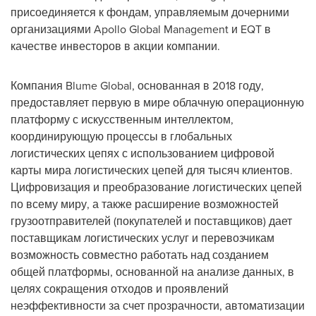
присоединяется к фондам, управляемым дочерними
организациями Apollo Global Management и EQT в
качестве инвесторов в акции компании.
Компания Blume Global, основанная в 2018 году,
предоставляет первую в мире облачную операционную
платформу с искусственным интеллектом,
координирующую процессы в глобальных
логистических цепях с использованием цифровой
карты мира логистических цепей для тысяч клиентов.
Цифровизация и преобразование логистических цепей
по всему миру, а также расширение возможностей
грузоотправителей (покупателей и поставщиков) дает
поставщикам логистических услуг и перевозчикам
возможность совместно работать над созданием
общей платформы, основанной на анализе данных, в
целях сокращения отходов и проявлений
неэффективности за счет прозрачности, автоматизации