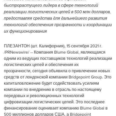
быстрорастущего лидера в сфере технологий
реализации логистических цепей в 500 млн долларов,
предоставляя средства для дальнейшего развития
технологий обеспечения прозрачности и координации
их функционирования
ПЛЕЗАНТОН (шт. Калифорния), 15 сентября 2021 г.
/PRNewswire/ -- Компания Blume Global, являющаяся
одним из ведущих поставщиков технологий реализации
логистических цепей и обеспечения их
прозрачности, сегодня объявила о привлечении новых
средств от лондонской компании Bridgepoint Group. Это
капиталовложение будет содействовать усилиям
компании по внедрению в отрасль по-настоящему
передовых и революционных технологий
цифровизации логистических цепей. Это последнее
финансирование оценивает компанию Blume Global в
500 миллионов долларов США, а Bridgepoint