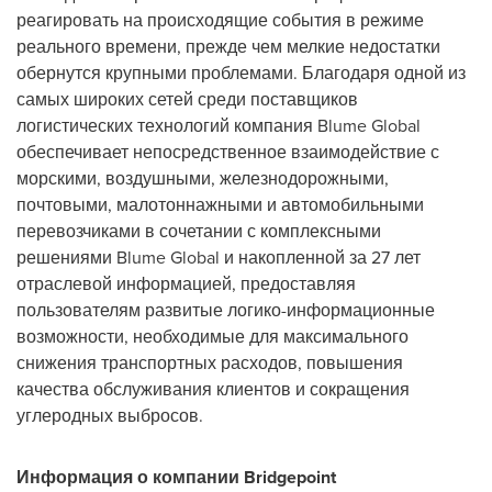
реагировать на происходящие события в режиме
реального времени, прежде чем мелкие недостатки
обернутся крупными проблемами. Благодаря одной из
самых широких сетей среди поставщиков
логистических технологий компания Blume Global
обеспечивает непосредственное взаимодействие с
морскими, воздушными, железнодорожными,
почтовыми, малотоннажными и автомобильными
перевозчиками в сочетании с комплексными
решениями Blume Global и накопленной за 27 лет
отраслевой информацией, предоставляя
пользователям развитые логико-информационные
возможности, необходимые для максимального
снижения транспортных расходов, повышения
качества обслуживания клиентов и сокращения
углеродных выбросов.
Информация о компании Bridgepoint