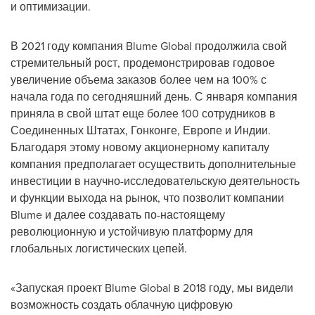
и оптимизации.
В 2021 году компания Blume Global продолжила свой
стремительный рост, продемонстрировав годовое
увеличение объема заказов более чем на 100% с
начала года по сегодняшний день. С января компания
приняла в свой штат еще более 100 сотрудников в
Соединенных Штатах, Гонконге, Европе и Индии.
Благодаря этому новому акционерному капиталу
компания предполагает осуществить дополнительные
инвестиции в научно-исследовательскую деятельность
и функции выхода на рынок, что позволит компании
Blume и далее создавать по-настоящему
революционную и устойчивую платформу для
глобальных логистических цепей.
«Запуская проект Blume Global в 2018 году, мы видели
возможность создать облачную цифровую