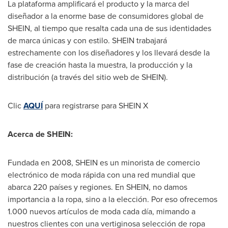
La plataforma amplificará el producto y la marca del
diseñador a la enorme base de consumidores global de
SHEIN, al tiempo que resalta cada una de sus identidades
de marca únicas y con estilo. SHEIN trabajará
estrechamente con los diseñadores y los llevará desde la
fase de creación hasta la muestra, la producción y la
distribución (a través del sitio web de SHEIN).
Clic
AQUÍ
para registrarse para SHEIN X
Acerca de SHEIN:
Fundada en 2008, SHEIN es un minorista de comercio
electrónico de moda rápida con una red mundial que
abarca 220 países y regiones. En SHEIN, no damos
importancia a la ropa, sino a la elección. Por eso ofrecemos
1.000 nuevos artículos de moda cada día, mimando a
nuestros clientes con una vertiginosa selección de ropa