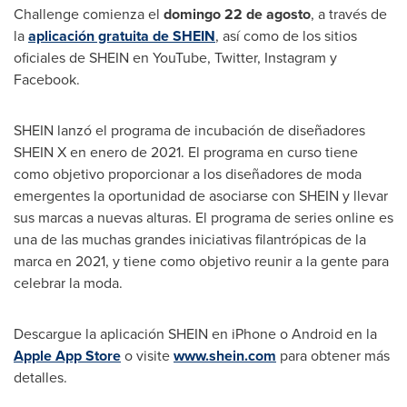
Challenge comienza el
domingo 22 de agosto
, a través de
la
aplicación gratuita de SHEIN
, así como de los sitios
oficiales de SHEIN en YouTube, Twitter, Instagram y
Facebook.
SHEIN lanzó el programa de incubación de diseñadores
SHEIN X en enero de 2021. El programa en curso tiene
como objetivo proporcionar a los diseñadores de moda
emergentes la oportunidad de asociarse con SHEIN y llevar
sus marcas a nuevas alturas. El programa de series online es
una de las muchas grandes iniciativas filantrópicas de la
marca en 2021, y tiene como objetivo reunir a la gente para
celebrar la moda.
Descargue la aplicación SHEIN en iPhone o Android en la
Apple
App Store
o visite
www.shein.com
para obtener más
detalles.