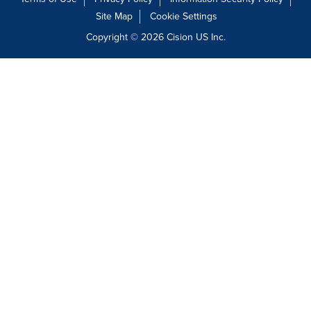
Site Map
Cookie Settings
Copyright © 2026
Cision
US Inc.