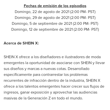
Fechas de emisión de los episodios
Domingo, 22 de agosto de 2021 (
2:00 PM- PST
)
Domingo, 29 de agosto de 2021 (
2:00 PM- PST
)
Domingo, 5 de septiembre de 2021 (
2:00 PM- PST
)
Domingo, 12 de septiembre de 2021 (
2:00 PM- PST
)
Acerca de SHEIN X:
SHEIN X ofrece a los diseñadores e ilustradores de moda
emergentes la oportunidad de asociarse con SHEIN y llevar
sus diseños y marcas a nuevas cotas. Desarrollado
específicamente para contrarrestar los problemas
recurrentes de infracción dentro de la industria, SHEIN X
ofrece a los talentos emergentes hacer crecer sus flujos de
ingresos, ganar exposición y aprovechar las audiencias
masivas de la Generación Z en todo el mundo.