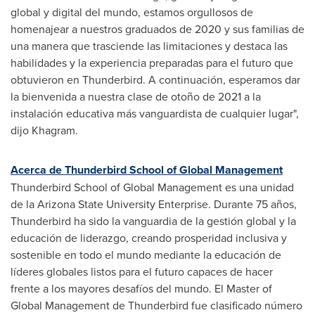
global y digital del mundo, estamos orgullosos de
homenajear a nuestros graduados de 2020 y sus familias de
una manera que trasciende las limitaciones y destaca las
habilidades y la experiencia preparadas para el futuro que
obtuvieron en Thunderbird. A continuación, esperamos dar
la bienvenida a nuestra clase de otoño de 2021 a la
instalación educativa más vanguardista de cualquier lugar",
dijo Khagram.
Acerca de Thunderbird School of Global Management
Thunderbird School of Global Management es una unidad
de la
Arizona State University
Enterprise. Durante 75 años,
Thunderbird ha sido la vanguardia de la gestión global y la
educación de liderazgo, creando prosperidad inclusiva y
sostenible en todo el mundo mediante la educación de
líderes globales listos para el futuro capaces de hacer
frente a los mayores desafíos del mundo. El Master of
Global Management de Thunderbird fue clasificado número