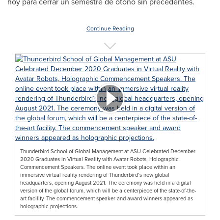
hoy para cerrar un semestre de otoño sin precedentes.
Continue Reading
Thunderbird School of Global Management at ASU Celebrated December
2020 Graduates in Virtual Reality with Avatar Robots, Holographic
Commencement Speakers. The online event took place within an
immersive virtual reality rendering of Thunderbird’s new global
headquarters, opening August 2021. The ceremony was held in a digital
version of the global forum, which will be a centerpiece of the state-of-the-
art facility. The commencement speaker and award winners appeared as
holographic projections.