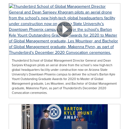
Thunderbird School of Global Management Director General and Dean
Sanjeev Khagram pilots an aerial drone from the school’s new high-tech
global headquarters facility under construction now on Arizona State
University’s Downtown Phoenix campus to deliver the school's Barton Kyle
Yount Outstanding Graduate Awards for 2020 to Master of Global
Management graduate, Les Mounteer, and Bachelor of Global Management
graduate, Makenna Flynn, as part of Thunderbird's December 2020
Convocation ceremonies.