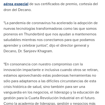
aérea especial
de sus certificados de premio, cortesía del
dron del Decano.
"La pandemia de coronavirus ha acelerado la adopción de
nuevas tecnologías transformadoras como las que somos
pioneros en Thunderbird que nos ayudan a mantenernos
saludables mientras nos conectamos para que podamos
aprender y celebrar juntos", dijo el director general y
Decano, Dr.
Sanjeev Khagram
.
"En consonancia con nuestro compromiso con la
innovación impactante e inclusiva cuando otros se retiran,
estamos aprovechando estas poderosas herramientas no
sólo para adaptarnos a las difíciles circunstancias de esta
crisis histórica de salud, sino también para ser una
vanguardia en los negocios, el liderazgo y la educación de
gestión para la Cuarta Revolución Industrial en el futuro.
Como la
academia de liderazgo, gestión y negocios más