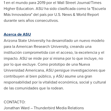
1 en el mundo para 2019 por el Wall Street Journal/Times
Higher Education. ASU ha sido clasificada como la "Escuela
Más Innovadora" del país por U.S. News & World Report
durante seis años consecutivos.
Acerca de ASU
Arizona State University ha desarrollado un nuevo modelo
para la American Research University, creando una
institución comprometida con el acceso, la excelencia y el
impacto. ASU se mide por sí misma por lo que incluye, no
por lo que excluye. Como prototipo de una Nueva
Universidad Americana, ASU persigue investigaciones que
contribuyen al bien público, y ASU asume una gran
responsabilidad por la vitalidad económica, social y cultural
de las comunidades que la rodean.
CONTACTO:
Jonathan Ward – Thunderbird Media Relations