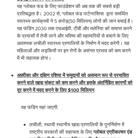
यह ग्लोबल फंड के लिए फाउंडेशन की अब तक की सबसे बड़ी
प्रतिबद्धता है। 2002 से, ग्लोबल फंड पार्टनरशिप्‍स द्वारा समर्थित
स्वास्थ्य कार्यक्रमों ने 5 करोड़(50 मिलियन) लोगों की जान बचाई है।
यह फंडिंग 2030 तक एचआईवी, टीबी और मलेरिया को समाप्त करने
के प्रयासों में तेजी लाने और भविष्य की महामारियों से बचाने के लिए
आवश्यक लचीली स्वास्थ्य प्रणालियों के निर्माण में मदद करेगी। यह
महिलाओं और लड़कियों पर इन रोगों के असंगत प्रभाव को कम करने
में भी सहायक होगा।
अफ़्रीका और दक्षिण एशिया में समुदायों को असमान रूप से प्रभावित
करने वाले खाद्य संकट को कम करने और इसके अंतर्निहित कारणों को
दूर करने में मदद करने के लिए
$100
मिलियन
यह फंडिंग यहां जाएगी:
लचीली, स्थायी स्थानीय खाद्य प्रणालियों के पुनर्निर्माण में
राष्ट्रीय सरकारों की सहायता के लिए
ग्‍लोबल एग्रीकल्‍चर एंड