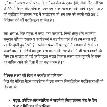
दुनिया को वापस पटरी पर लाने, ग्लोबल फंड के एचआईवी, टीबी और मलेरिया
से 20 मिलियन और लोगों की जान बचाने के लक्ष्य की ओर आगे बढ़ेगी। आज
की प्रतिज्ञा में ग्लोबल फंड में फाउंडेशन की अब तक की सबसे बड़ी
$912
मिलियन देने की प्रतिबद्धता शामिल है।
सह-अध्यक्ष, बिल गेट्स, ने कहा, "जब सरकारें, निजी क्षेत्र और स्थानीय
समुदाय वैश्विक स्वास्थ्य कार्यक्रमों में सहयोग करते हैं तो हम सबसे बड़ी
प्रगति होती हुई देखते हैं। ग्लोबल फंड की पुनःपूर्ति के माध्यम से रोकी जा
सकने वाली बीमारियों का मुकाबला करने और लाखों लोगों की जान बचाने के
लिए इस सप्‍ताह की गई प्रतिबद्धता सतत विकास लक्ष्यों तक पहुंचने के रास्‍ते
पर वापिस आने की दिशा में एक बड़ा कदम है।"
वैश्विक लक्ष्यों की दिशा में प्रगति को गति देना
बिल एंड मेलिंडा गेट्स फाउंडेशन ने इस सप्ताह निम्नलिखित प्रतिबद्धताओं की
घोषणा की:
एड्स
,
तपेदिक और मलेरिया से लड़ने के लिए ग्‍लोबल फंड के लिए
$912
मिलियन
की प्रतिज्ञा