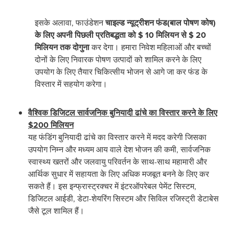
इसके अलावा, फाउंडेशन
चाइल्‍ड न्‍यूट्रीशन फंड(बाल पोषण कोष)
के लिए अपनी पिछली प्रतिबद्धता को
$ 10
मिलियन से
$ 20
मिलियन तक दोगुना
कर देगा। हमारा निवेश महिलाओं और बच्चों
दोनों के लिए निवारक पोषण उत्पादों को शामिल करने के लिए
उपयोग के लिए तैयार चिकित्सीय भोजन से आगे जा कर फंड के
विस्तार में सहयोग करेगा।
वैश्विक डिजिटल सार्वजनिक बुनियादी ढांचे का विस्तार करने के लिए
$200
मिलियन
यह फंडिंग बुनियादी ढांचे का विस्तार करने में मदद करेगी जिसका
उपयोग निम्न और मध्यम आय वाले देश भोजन की कमी, सार्वजनिक
स्वास्थ्य खतरों और जलवायु परिवर्तन के साथ-साथ महामारी और
आर्थिक सुधार में सहायता के लिए अधिक मजबूत बनने के लिए कर
सकते हैं। इस इन्फ्रास्ट्रक्चर में इंटरऑपरेबल पेमेंट सिस्टम,
डिजिटल आईडी, डेटा-शेयरिंग सिस्टम और सिविल रजिस्ट्री डेटाबेस
जैसे टूल शामिल हैं।