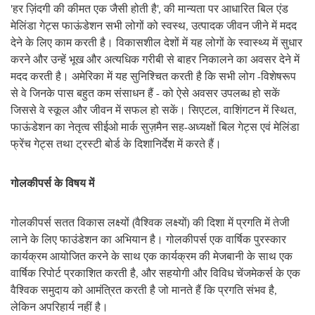
'हर ज़िंदगी की कीमत एक जैसी होती है', की मान्यता पर आधारित बिल एंड
मेलिंडा गेट्स फाऊंडेशन सभी लोगों को स्वस्थ, उत्पादक जीवन जीने में मदद
देने के लिए काम करती है। विकासशील देशों में यह लोगों के स्वास्थ्य में सुधार
करने और उन्हें भूख और अत्यधिक गरीबी से बाहर निकालने का अवसर देने में
मदद करती है। अमेरिका में यह सुनिश्चित करती है कि सभी लोग -विशेषरूप
से वे जिनके पास बहुत कम संसाधन हैं - को ऐसे अवसर उपलब्ध हो सकें
जिससे वे स्कूल और जीवन में सफल हो सकें। सिएटल, वाशिंगटन में स्थित,
फाऊंडेशन का नेतृत्व सीईओ मार्क सुज़मैन सह-अध्यक्षों बिल गेट्स एवं मेलिंडा
फ्रेंच गेट्स तथा ट्रस्‍टी बोर्ड के दिशानिर्देश में करते हैं।
गोलकीपर्स के विषय में
गोलकीपर्स सतत विकास लक्ष्यों (वैश्विक लक्ष्यों) की दिशा में प्रगति में तेजी
लाने के लिए फाउंडेशन का अभियान है। गोलकीपर्स एक वार्षिक पुरस्कार
कार्यक्रम आयोजित करने के साथ एक कार्यक्रम की मेजबानी के साथ एक
वार्षिक रिपोर्ट प्रकाशित करती है, और सहयोगी और विविध चेंजमेकर्स के एक
वैश्विक समुदाय को आमंत्रित करती है जो मानते हैं कि प्रगति संभव है,
लेकिन अपरिहार्य नहीं है।