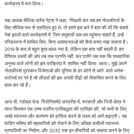
कार्यक्रम में भाग लिया।
सह-अध्यक्ष मेलिंडा फ्रेंच गेट्स ने कहा, "पिछली बार जब हम गोलकीपर्स के
लिए भौतिक रूप से एकत्रित हुए थे, तो हमने इस बारे में बात की थी कि सबसे
नेक इरादों वाले कार्यक्रमों में जिन समुदायों तक हम पहुंचना चाहते हैं, उन्‍हें
परिकल्‍पना में शामिल किए बिना असमानताओं को कैसे बनाए रखा सकता है।
2019 के बाद से बहुत कुछ बदल गया है, लेकिन एक बात नहीं बदली है: हम
वैश्विक लक्ष्यों की ओर तब तक प्रगति नहीं कर पायेंगे जब तक कि व्‍यवहारिक
अनुभव वाले लोगों को इस प्रक्रिया में शामिल नहीं किया जाता। मुझे अपने
गोलकीपर्स पुरस्कार विजेताओं और दुनिया के हर कोने से आने वाले अनेक
पार्टनर्स पर गर्व है जो लीडर्स की इस अगली पीढ़ी को विकसित करने के लिए
काम कर रहे हैं।
आज भी, ग्‍लोबल फंड रिप्‍लेनिशमेंट कांफ्रेंस में, सरकारों और निजी क्षेत्र ने
साथ मिलकर एक उच्च स्तरीय प्रतिबद्धता की प्रतिज्ञा की, जो सभी के लिए
अच्छे स्वास्थ्य और कल्याण को हासिल करने के लक्ष्य को आगे बढ़ाएगी। यह
फंडिंग भविष्य की महामारियों को रोकने के लिए अधिक लचीली स्वास्थ्य
प्रणालियों का निर्माण; और 2030 तक इन बीमारियों को समाप्त करने के लिए