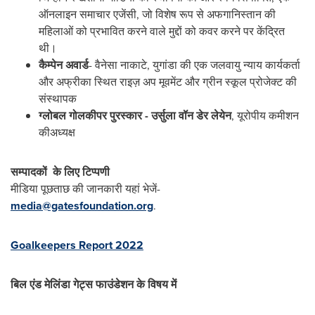
ऑनलाइन समाचार एजेंसी, जो विशेष रूप से अफगानिस्तान की
महिलाओं को प्रभावित करने वाले मुद्दों को कवर करने पर केंद्रित
थी।
कैम्‍पेन अवार्ड
- वैनेसा नाकाटे, युगांडा की एक जलवायु न्याय कार्यकर्ता
और अफ्रीका स्थित राइज़ अप मूवमेंट और ग्रीन स्कूल प्रोजेक्ट की
संस्थापक
ग्‍लोबल गोलकीपर पुरस्कार - उर्सुला वॉन डेर लेयेन
, यूरोपीय कमीशन
कीअध्यक्ष
सम्‍पादकों के लिए टिप्‍पणी
मीडिया पूछताछ की जानकारी यहां भेजें-
media@gatesfoundation.org
.
Goalkeepers Report 2022
बिल एंड मेलिंडा गेट्स फाउंडेशन के विषय में