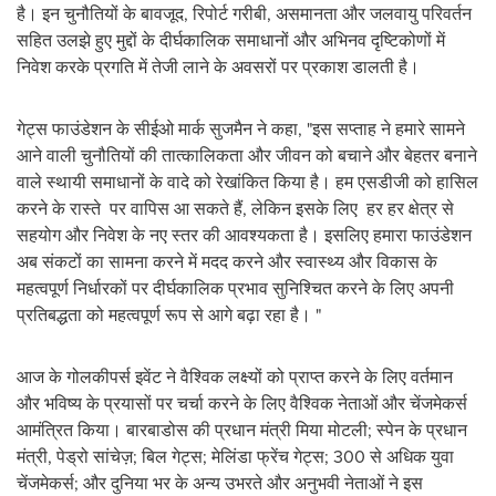
है। इन चुनौतियों के बावजूद, रिपोर्ट गरीबी, असमानता और जलवायु परिवर्तन
सहित उलझे हुए मुद्दों के दीर्घकालिक समाधानों और अभिनव दृष्टिकोणों में
निवेश करके प्रगति में तेजी लाने के अवसरों पर प्रकाश डालती है।
गेट्स फाउंडेशन के सीईओ मार्क सुजमैन ने कहा, "इस सप्ताह ने हमारे सामने
आने वाली चुनौतियों की तात्कालिकता और जीवन को बचाने और बेहतर बनाने
वाले स्थायी समाधानों के वादे को रेखांकित किया है। हम एसडीजी को हासिल
करने के रास्‍ते पर वापिस आ सकते हैं, लेकिन इसके लिए हर हर क्षेत्र से
सहयोग और निवेश के नए स्तर की आवश्‍यकता है। इसलिए हमारा फाउंडेशन
अब संकटों का सामना करने में मदद करने और स्वास्थ्य और विकास के
महत्वपूर्ण निर्धारकों पर दीर्घकालिक प्रभाव सुनिश्चित करने के लिए अपनी
प्रतिबद्धता को महत्वपूर्ण रूप से आगे बढ़ा रहा है। "
आज के गोलकीपर्स इवेंट ने वैश्विक लक्ष्यों को प्राप्त करने के लिए वर्तमान
और भविष्य के प्रयासों पर चर्चा करने के लिए वैश्विक नेताओं और चेंजमेकर्स
आमंत्रित किया। बारबाडोस की प्रधान मंत्री मिया मोटली; स्पेन के प्रधान
मंत्री, पेड्रो सांचेज़; बिल गेट्स; मेलिंडा फ्रेंच गेट्स; 300 से अधिक युवा
चेंजमेकर्स; और दुनिया भर के अन्य उभरते और अनुभवी नेताओं ने इस