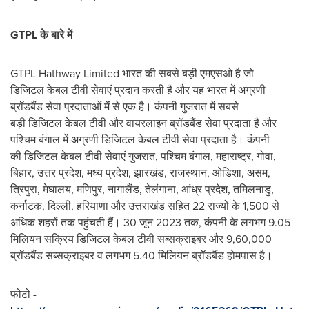
GTPL
के
बारे
में
GTPL Hathway Limited भारत की सबसे बड़ी एमएसओ है जो
डिजिटल केबल टीवी सेवाएं प्रदान करती है और यह भारत में अग्रणी
ब्रॉडबैंड सेवा प्रदाताओं में से एक है। कंपनी गुजरात में सबसे
बड़ी डिजिटल केबल टीवी और वायरलाइन ब्रॉडबैंड सेवा प्रदाता है और
पश्चिम बंगाल में अग्रणी डिजिटल केबल टीवी सेवा प्रदाता है। कंपनी
की डिजिटल केबल टीवी सेवाएं गुजरात, पश्चिम बंगाल, महाराष्ट्र, गोवा,
बिहार, उत्तर प्रदेश, मध्य प्रदेश, झारखंड, राजस्थान, ओडिशा, असम,
त्रिपुरा, मेघालय, मणिपुर, नागालैंड, तेलंगाना, आंध्र प्रदेश, तमिलनाडु,
कर्नाटक, दिल्ली, हरियाणा और उत्तराखंड सहित 22 राज्यों के 1,500 से
अधिक शहरों तक पहुंचती हैं। 30 जून 2023 तक, कंपनी के लगभग 9.05
मिलियन सक्रिय डिजिटल केबल टीवी सब्सक्राइबर और 9,60,000
ब्रॉडबैंड सब्सक्राइबर व लगभग 5.40 मिलियन ब्रॉडबैंड होमपास है।
फोटो -