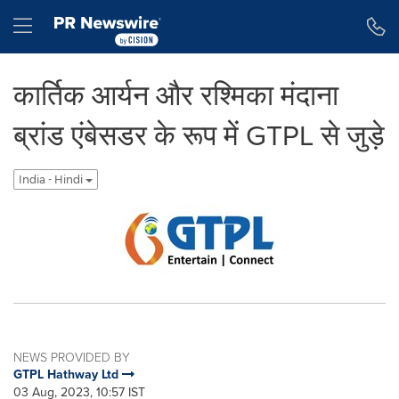
Accessibility Statement
Skip Navigation
Hamburger menu
कार्तिक आर्यन और रश्मिका मंदाना
ब्रांड एंबेसडर के रूप में GTPL से जुड़े
India - Hindi
NEWS PROVIDED BY
GTPL Hathway Ltd
03 Aug, 2023, 10:57 IST