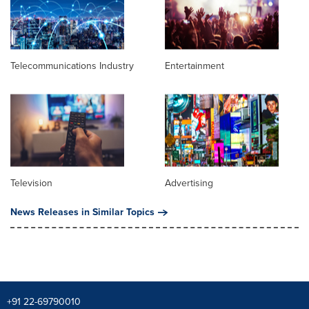
Telecommunications Industry
Entertainment
Television
Advertising
News Releases in Similar Topics
+91 22-69790010