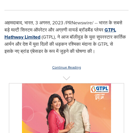
अहमदाबाद, भारत
,
3 अगस्त, 2023
/PRNewswire/ -- भारत के सबसे
बड़े मल्टी सिस्टम ऑपरेटर और अग्रणी वायर्ड ब्रॉडबैंड प्लेयर
GTPL
Hathway Limited
(GTPL), ने आज बॉलीवुड के युवा सुपरस्टार कार्तिक
आर्यन और देश में युवा दिलों की धड़कन रश्मिका मंदाना के GTPL से
इसके नए ब्रांड एंबेसडर के रूप में जुड़ने की घोषणा की।
Continue Reading