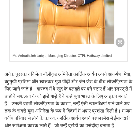
Mr. Anirudhsinh Jadeja, Managing Director, GTPL Hathway Limited
अनेक पुरस्कार विजेता बॉलीवुड अभिनेता कार्तिक आर्यन अपने आकर्षण, मेधा,
बहुमुखी प्रतिभा और खासकर युवा पीढ़ी और जेन जेड के बीच लोकप्रियता के
लिए जाने जाते हैं। वास्तव में वे खुद के बलबूते पर बने स्टार हैं और इंडस्ट्री में
उन्होंने सफलता के जो झंडे गाड़े हैं वे उन्हें युवा भारत के लिए आइकन बनाते
हैं। उनकी बढ़ती लोकप्रियता के कारण, उन्हें ऐसी उपलब्धियां पाने वाले अब
तक के सबसे युवा अभिनेता के रूप में विदेशों में अपार प्रशंसा मिली है। मध्यम
वर्गीय परिवार से होने के कारण, कार्तिक आर्यन अपने परफारमेंस में ईमानदारी
और सापेक्षता कारक लाते हैं - जो उन्हें ब्रांडों का पसंदीदा बनाता है।