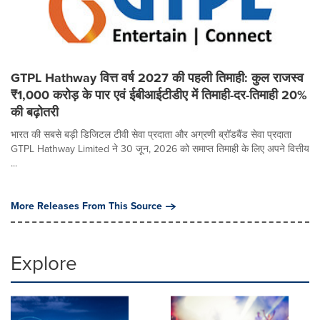
GTPL Hathway वित्त वर्ष 2027 की पहली तिमाही: कुल राजस्व
₹1,000 करोड़ के पार एवं ईबीआईटीडीए में तिमाही-दर-तिमाही 20%
की बढ़ोतरी
भारत की सबसे बड़ी डिजिटल टीवी सेवा प्रदाता और अग्रणी ब्रॉडबैंड सेवा प्रदाता
GTPL Hathway Limited ने 30 जून, 2026 को समाप्त तिमाही के लिए अपने वित्तीय
...
More Releases From This Source
Explore