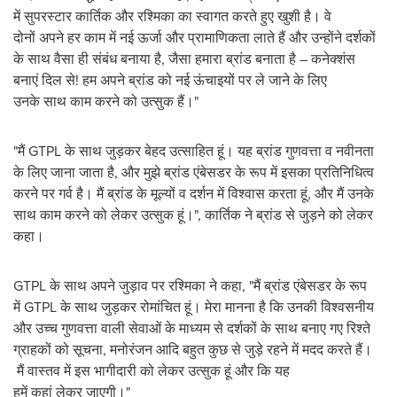
में सुपरस्टार कार्तिक और रश्मिका का स्वागत करते हुए खुशी है। वे
दोनों अपने हर काम में नई ऊर्जा और प्रामाणिकता लाते हैं और उन्होंने दर्शकों
के साथ वैसा ही संबंध बनाया है, जैसा हमारा ब्रांड बनाता है – कनेक्शंस
बनाएं दिल से! हम अपने ब्रांड को नई ऊंचाइयों पर ले जाने के लिए
उनके साथ काम करने को उत्सुक हैं।"
"मैं GTPL के साथ जुड़कर बेहद उत्साहित हूं। यह ब्रांड गुणवत्ता व नवीनता
के लिए जाना जाता है, और मुझे ब्रांड एंबेसडर के रूप में इसका प्रतिनिधित्व
करने पर गर्व है। मैं ब्रांड के मूल्यों व दर्शन में विश्वास करता हूं, और मैं उनके
साथ काम करने को लेकर उत्सुक हूं।", कार्तिक ने ब्रांड से जुड़ने को लेकर
कहा।
GTPL के साथ अपने जुड़ाव पर रश्मिका ने कहा, "मैं ब्रांड एंबेसडर के रूप
में GTPL के साथ जुड़कर रोमांचित हूं। मेरा मानना है कि उनकी विश्वसनीय
और उच्च गुणवत्ता वाली सेवाओं के माध्यम से दर्शकों के साथ बनाए गए रिश्ते
ग्राहकों को सूचना, मनोरंजन आद‍ि बहुत कुछ से जुड़े रहने में मदद करते हैं।
मैं वास्तव में इस भागीदारी को लेकर उत्‍सुक हूं और क‍ि यह
हमें कहां लेकर जाएगी।"