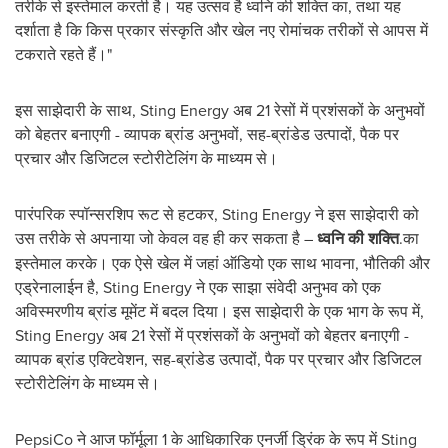
तरीके से इस्तेमाल करती है। यह उत्सव है ध्वनि की शक्ति का, तथा यह
दर्शाता है कि किस प्रकार संस्कृति और खेल नए रोमांचक तरीकों से आपस में
टकराते रहते हैं।"
इस साझेदारी के साथ, Sting Energy अब 21 रेसों में प्रशंसकों के अनुभवों
को बेहतर बनाएगी - व्यापक ब्रांड अनुभवों, सह-ब्रांडेड उत्पादों, पैक पर
प्रचार और डिजिटल स्टोरीटेलिंग के माध्यम से।
पारंपरिक स्पॉन्सरशिप रूट से हटकर, Sting Energy ने इस साझेदारी को
उस तरीके से अपनाया जो केवल वह ही कर सकता है –
ध्वनि की शक्ति
.का
इस्तेमाल करके। एक ऐसे खेल में जहां ऑडियो एक साथ भावना, भौतिकी और
एड्रेनालाईन है, Sting Energy ने एक साझा संवेदी अनुभव को एक
अविस्मरणीय ब्रांड मूमेंट में बदल दिया। इस साझेदारी के एक भाग के रूप में,
Sting Energy अब 21 रेसों में प्रशंसकों के अनुभवों को बेहतर बनाएगी -
व्यापक ब्रांड एक्टिवेशन, सह-ब्रांडेड उत्पादों, पैक पर प्रचार और डिजिटल
स्टोरीटेलिंग के माध्यम से।
PepsiCo ने आज फॉर्मूला 1 के आधिकारिक एनर्जी ड्रिंक के रूप में Sting