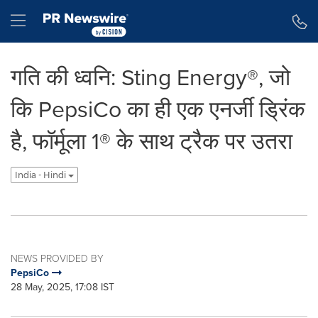
Accessibility Statement
Skip Navigation
Hamburger menu
गति की ध्वनि: Sting Energy®, जो
कि PepsiCo का ही एक एनर्जी ड्रिंक
है, फॉर्मूला 1® के साथ ट्रैक पर उतरा
India - Hindi
NEWS PROVIDED BY
PepsiCo
28 May, 2025, 17:08 IST