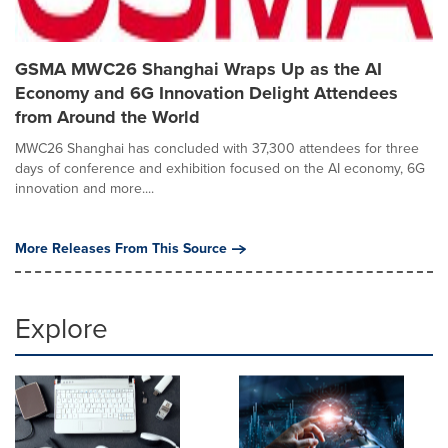
GSMA MWC26 Shanghai Wraps Up as the AI
Economy and 6G Innovation Delight Attendees
from Around the World
MWC26 Shanghai has concluded with 37,300 attendees for three
days of conference and exhibition focused on the AI economy, 6G
innovation and more....
More Releases From This Source
Explore