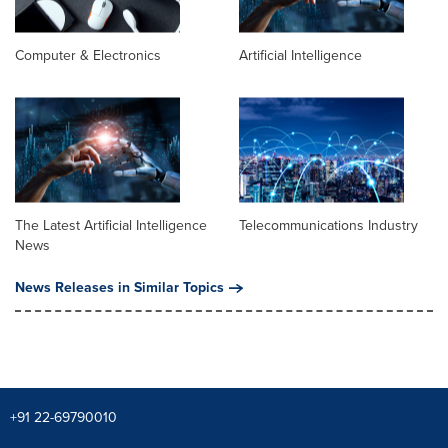
Computer & Electronics
Artificial Intelligence
The Latest Artificial Intelligence
Telecommunications Industry
News
News Releases in Similar Topics
+91 22-69790010