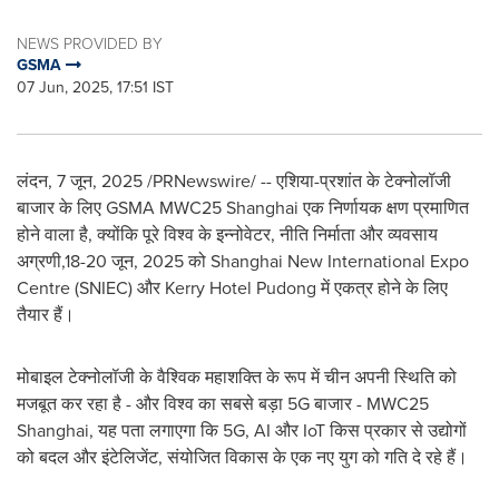
NEWS PROVIDED BY
GSMA
07 Jun, 2025, 17:51 IST
लंदन
,
7 जून, 2025
/PRNewswire/ -- एशिया-प्रशांत के टेक्नोलॉजी
बाजार के लिए GSMA MWC25
Shanghai
एक निर्णायक क्षण प्रमाणित
होने वाला है, क्योंकि पूरे विश्व के इन्नोवेटर, नीति निर्माता और व्यवसाय
अग्रणी,18-20 जून, 2025 को Shanghai New International Expo
Centre (SNIEC) और Kerry Hotel Pudong में एकत्र होने के लिए
तैयार हैं।
मोबाइल टेक्नोलॉजी के वैश्विक महाशक्ति के रूप में चीन अपनी स्थिति को
मजबूत कर रहा है - और विश्व का सबसे बड़ा 5G बाजार - MWC25
Shanghai
, यह पता लगाएगा कि 5G, AI और IoT किस प्रकार से उद्योगों
को बदल और इंटेलिजेंट, संयोजित विकास के एक नए युग को गति दे रहे हैं।