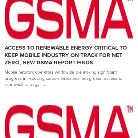
ACCESS TO RENEWABLE ENERGY CRITICAL TO
KEEP MOBILE INDUSTRY ON TRACK FOR NET
ZERO, NEW GSMA REPORT FINDS
Mobile network operators worldwide are making significant
progress in reducing carbon emissions, but greater access to
renewable energy –...