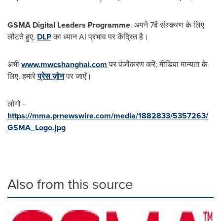
GSMA Digital Leaders Programme
: अपने 7वें संस्करण के लिए
लौटते हुए,
DLP
का ध्यान AI प्रभाव पर केंद्रित है।
अभी
www.mwcshanghai.com
पर पंजीकरण करें; मीडिया मान्यता के
लिए, हमारे
प्रेस ज़ोन
पर जाएँ।
लोगो -
https://mma.prnewswire.com/media/1882833/5357263/
GSMA_Logo.jpg
Also from this source